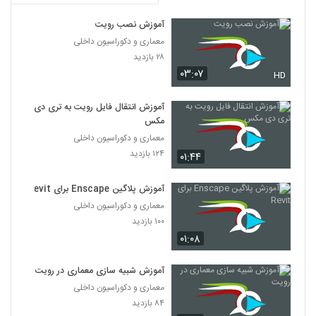
آموزش نصب رویت
معماری و دکوراسیون داخلی
۲۸ بازدید
۰۳:۰۷
HD
آموزش انتقال فایل رویت به تری دی
مکس
معماری و دکوراسیون داخلی
۱۲۴ بازدید
۰۱:۴۴
آموزش پلاگین Enscape برای Revit
معماری و دکوراسیون داخلی
۱۰۰ بازدید
۰۱:۰۸
آموزش شبیه سازی معماری در رویت
معماری و دکوراسیون داخلی
۸۴ بازدید