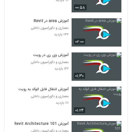
۹۸ بازدید
۰۰:۵۸
آموزش area در Revit
معماری و دکوراسیون داخلی
۱۳۲ بازدید
۰۲:۰۰
آموزش وی ری در رویت
معماری و دکوراسیون داخلی
۱۶۲ بازدید
۰۱:۳۰
آموزش انتقال فایل اتوکد به رویت‎
معماری و دکوراسیون داخلی
۱۱۱ بازدید
۰۱:۲۴
آموزشRevit Architecture 101 ‎
معماری و دکوراسیون داخلی