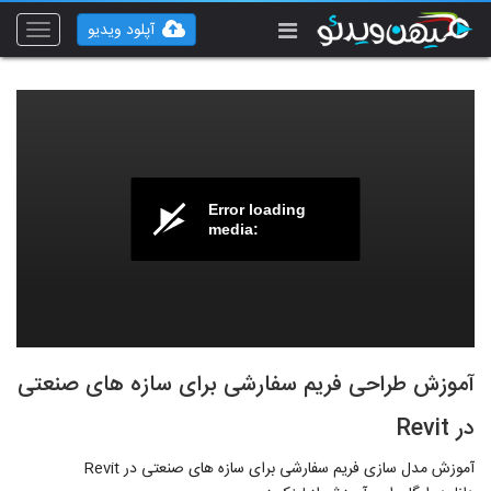
آپلود ویدیو
Toggle
vigation
Error loading
media:
آموزش طراحی فریم سفارشی برای سازه های صنعتی
در Revit
آموزش مدل سازی فریم سفارشی برای سازه های صنعتی در Revit