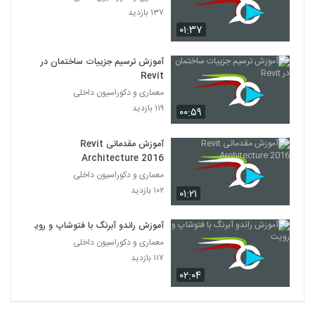
۱۳۷ بازدید
۰۱:۳۷
آموزش ترسیم جزییات ساختمان در
Revit‎
معماری و دکوراسیون داخلی
۱۱۹ بازدید
۰۰:۵۹
آموزش مقدماتی Revit
Architecture 2016
معماری و دکوراسیون داخلی
۱۰۲ بازدید
۰۱:۲۱
آموزش راندو آبرنگ با فتوشاپ و رویت
معماری و دکوراسیون داخلی
۱۱۷ بازدید
۰۲:۰۴