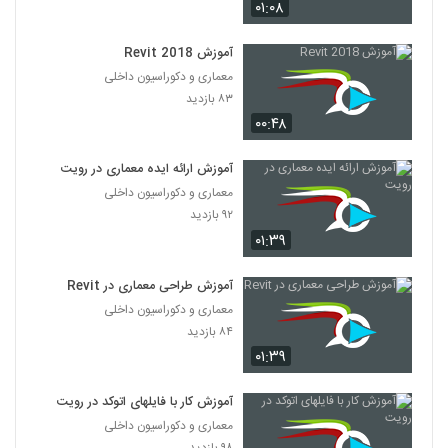
۰۱:۰۸
آموزش Revit 2018
معماری و دکوراسیون داخلی
۸۳ بازدید
۰۰:۴۸
آموزش ارائه ایده معماری در رویت
معماری و دکوراسیون داخلی
۹۲ بازدید
۰۱:۳۹
آموزش طراحی معماری در Revit
معماری و دکوراسیون داخلی
۸۴ بازدید
۰۱:۳۹
آموزش کار با فایلهای اتوکد در رویت
معماری و دکوراسیون داخلی