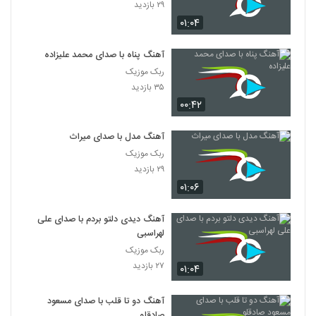
۲۹ بازدید
۰۱:۰۴
آهنگ پناه با صدای محمد علیزاده
ربک موزیک
۳۵ بازدید
۰۰:۴۲
آهنگ مدل با صدای میراث
ربک موزیک
۲۹ بازدید
۰۱:۰۶
آهنگ دیدی دلتو بردم با صدای علی
لهراسبی
ربک موزیک
۲۷ بازدید
۰۱:۰۴
آهنگ دو تا قلب با صدای مسعود
صادقلو