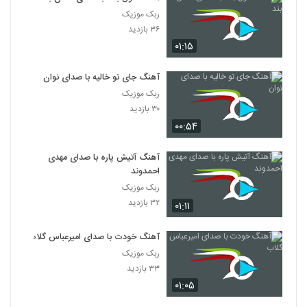
ربک موزیک
۳۶ بازدید
۰۱:۱۵
آهنگ جای تو خالیه با صدای نوان
ربک موزیک
۳۰ بازدید
۰۰:۵۴
آهنگ آتیش پاره با صدای مهدی
احمدوند
ربک موزیک
۳۲ بازدید
۰۱:۱۱
آهنگ خودت با صدای امیرعباس گلاب
ربک موزیک
۳۳ بازدید
۰۱:۰۵