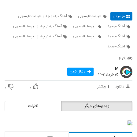
موسیقی
علیرضا طلیسچی
آهنگ به تو چه از علیرضا طلیسچی
آهنگ جدید
علیرضا طلیسچی
آهنگ به تو چه از علیرضا طلیسچی
آهنگ جدید
علیرضا طلیسچی
آهنگ به تو چه از علیرضا طلیسچی
آهنگ جدید
۲۰۹
M
دنبال کردن
۲۵ خرداد ۱۴۰۲
دانلود
بیشتر
۰
۰
ویدیوهای دیگر
نظرات