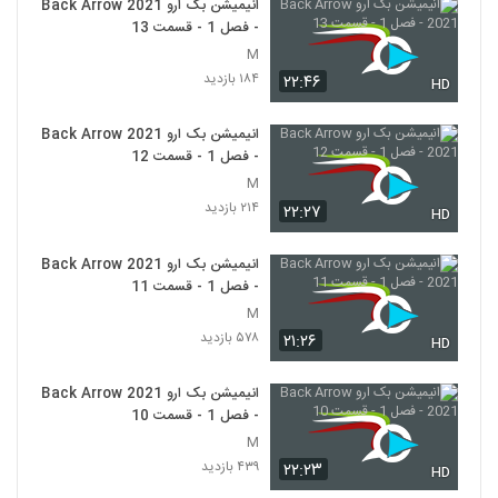
انیمیشن بک ارو Back Arrow 2021
- فصل 1 - قسمت 13
M
۱۸۴ بازدید
۲۲:۴۶
HD
انیمیشن بک ارو Back Arrow 2021
- فصل 1 - قسمت 12
M
۲۱۴ بازدید
۲۲:۲۷
HD
انیمیشن بک ارو Back Arrow 2021
- فصل 1 - قسمت 11
M
۵۷۸ بازدید
۲۱:۲۶
HD
انیمیشن بک ارو Back Arrow 2021
- فصل 1 - قسمت 10
M
۴۳۹ بازدید
۲۲:۲۳
HD