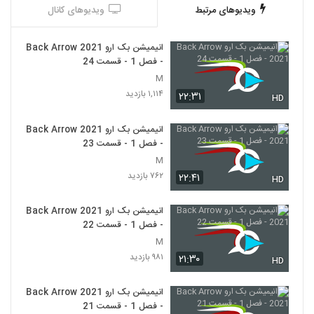
ویدیوهای مرتبط
ویدیوهای کانال
انیمیشن بک ارو Back Arrow 2021
- فصل 1 - قسمت 24
M
۱,۱۱۴ بازدید
۲۲:۳۱
HD
انیمیشن بک ارو Back Arrow 2021
- فصل 1 - قسمت 23
M
۷۶۲ بازدید
۲۲:۴۱
HD
انیمیشن بک ارو Back Arrow 2021
- فصل 1 - قسمت 22
M
۹۸۱ بازدید
۲۱:۳۰
HD
انیمیشن بک ارو Back Arrow 2021
- فصل 1 - قسمت 21