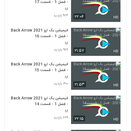
- فصل 1 - قسمت 17
M
۹۲۴ بازدید
۲۲:۰۶
HD
انیمیشن بک ارو Back Arrow 2021
- فصل 1 - قسمت 16
M
۹۷۶ بازدید
۲۱:۵۷
HD
انیمیشن بک ارو Back Arrow 2021
- فصل 1 - قسمت 15
M
۳۰۰ بازدید
۲۱:۵۳
HD
انیمیشن بک ارو Back Arrow 2021
- فصل 1 - قسمت 14
M
۷۲۹ بازدید
۲۲:۱۵
HD