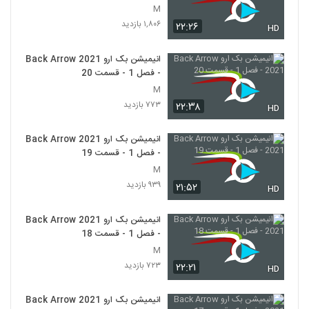
M
۱,۸۰۶ بازدید
۲۲:۲۶
HD
انیمیشن بک ارو Back Arrow 2021
- فصل 1 - قسمت 20
M
۷۷۳ بازدید
۲۲:۳۸
HD
انیمیشن بک ارو Back Arrow 2021
- فصل 1 - قسمت 19
M
۹۳۹ بازدید
۲۱:۵۲
HD
انیمیشن بک ارو Back Arrow 2021
- فصل 1 - قسمت 18
M
۷۲۳ بازدید
۲۲:۲۱
HD
انیمیشن بک ارو Back Arrow 2021