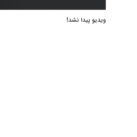
ویدیو پیدا نشد!