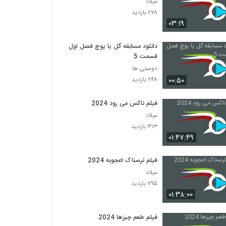
میلاد
۲۷۸ بازدید
۰۳:۱۹
دانلود مسابقه گل یا پوچ فصل اول
قسمت 5
دوستی ها
۰۰:۵۰
۲۴۸ بازدید
فیلم ناکس می رود 2024
میلاد
۳۱۳ بازدید
۰۱:۴۷:۴۹
فیلم ترسناک اعجوبه 2024
میلاد
۷۹۵ بازدید
۰۱:۳۸:۰۰
فیلم طعم چیزها 2024