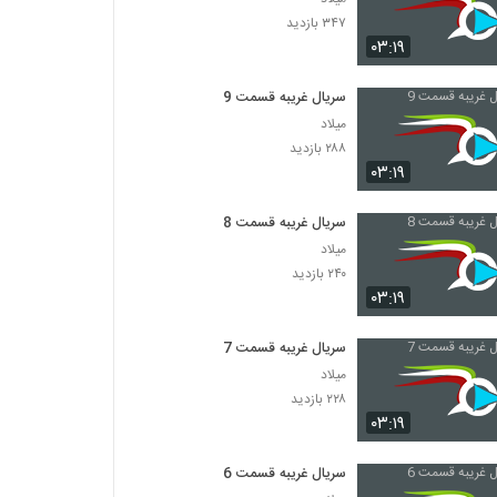
۳۴۷ بازدید
۰۳:۱۹
سریال غریبه قسمت 9
میلاد
۲۸۸ بازدید
۰۳:۱۹
سریال غریبه قسمت 8
میلاد
۲۴۰ بازدید
۰۳:۱۹
سریال غریبه قسمت 7
میلاد
۲۲۸ بازدید
۰۳:۱۹
سریال غریبه قسمت 6