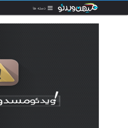
دسته ها