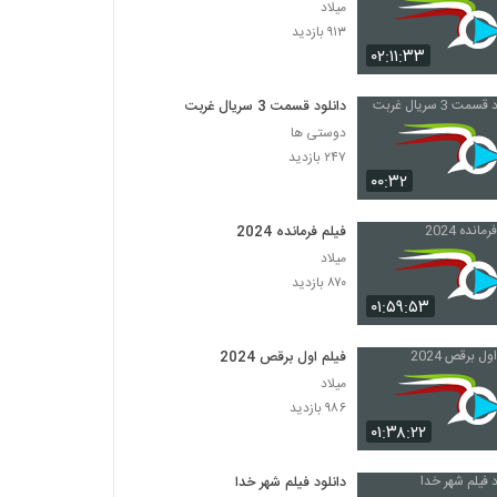
میلاد
۹۱۳ بازدید
۰۲:۱۱:۳۳
دانلود قسمت 3 سریال غربت
دوستی ها
۲۴۷ بازدید
۰۰:۳۲
فیلم فرمانده 2024
میلاد
۸۷۰ بازدید
۰۱:۵۹:۵۳
فیلم اول برقص 2024
میلاد
۹۸۶ بازدید
۰۱:۳۸:۲۲
دانلود فیلم شهر خدا