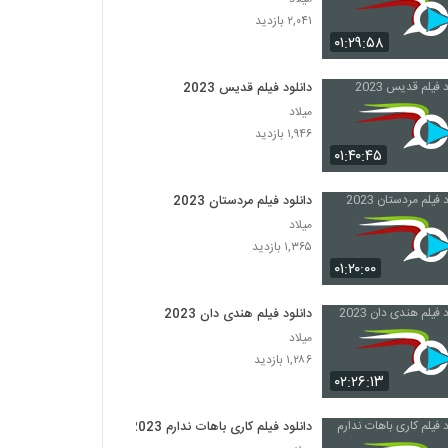
۲,۰۴۱ بازدید
۰۱:۲۹:۵۸
دانلود فیلم قدیس 2023
میلاد
۱,۹۴۶ بازدید
۰۱:۴۰:۴۵
دانلود فیلم مردستان 2023
میلاد
۱,۳۶۵ بازدید
۰۱:۲۰:۰۰
دانلود فیلم هندی دان 2023
میلاد
۱,۲۸۶ بازدید
۰۲:۲۶:۱۳
دانلود فیلم کاری باهات ندارم 2023