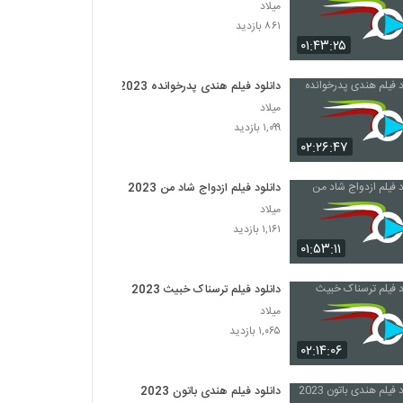
میلاد
۸۶۱ بازدید
۰۱:۴۳:۲۵
دانلود فیلم هندی پدرخوانده 2023
میلاد
۱,۰۹۹ بازدید
۰۲:۲۶:۴۷
دانلود فیلم ازدواج شاد من 2023
میلاد
۱,۱۶۱ بازدید
۰۱:۵۳:۱۱
دانلود فیلم ترسناک خبیث 2023
میلاد
۱,۰۶۵ بازدید
۰۲:۱۴:۰۶
دانلود فیلم هندی باتون 2023