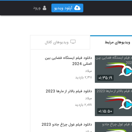
ورود
آپلود ویدیو
ویدیوهای مرتبط
ویدیوهای کانال
دانلود فیلم ایستگاه فضایی بین
المللی 2024
میلاد
۰۱:۳۵:۱۹
۲,۳۱۱ بازدید
دانلود فیلم بالاتر از مارها 2023
میلاد
۲,۰۷۸ بازدید
۰۱:۱۵:۵۰
دانلود فیلم غول چراغ جادو 2023
میلاد