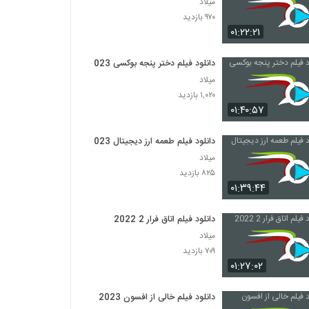
میلاد
۹۷۰ بازدید
۰۱:۲۲:۲۱
دانلود فیلم دختر پنجه بوکسی 2023
میلاد
۱,۰۲۰ بازدید
۰۱:۴۰:۵۷
دانلود فیلم طعمه ارز دیجیتال 2023
میلاد
۸۲۵ بازدید
۰۱:۳۹:۴۴
دانلود فیلم اتاق فرار 2 2022
میلاد
۷۰۹ بازدید
۰۱:۲۷:۰۲
دانلود فیلم خالی از افسون 2023