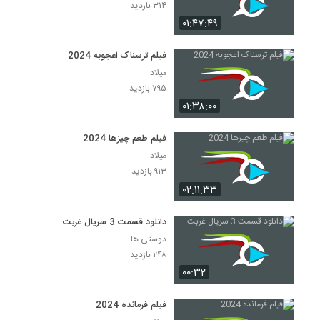
۳۱۴ بازدید
۰۱:۴۷:۴۹
فیلم ترسناک اعجوبه 2024
میلاد
۷۹۵ بازدید
۰۱:۳۸:۰۰
فیلم طعم چیزها 2024
میلاد
۹۱۳ بازدید
۰۲:۱۱:۳۳
دانلود قسمت 3 سریال غربت
دوستی ها
۲۴۸ بازدید
۰۰:۳۲
فیلم فرمانده 2024