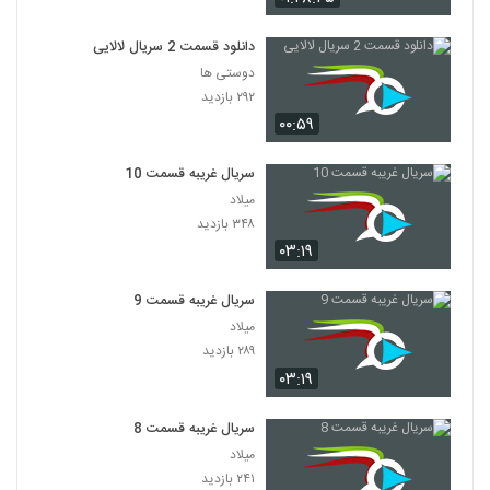
دانلود قسمت 2 سریال لالایی
دوستی ها
۲۹۲ بازدید
۰۰:۵۹
سریال غریبه قسمت 10
میلاد
۳۴۸ بازدید
۰۳:۱۹
سریال غریبه قسمت 9
میلاد
۲۸۹ بازدید
۰۳:۱۹
سریال غریبه قسمت 8
میلاد
۲۴۱ بازدید