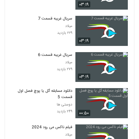
۰۳:۱۹
سریال غریبه قسمت 7
میلاد
۲۲۹ بازدید
۰۳:۱۹
سریال غریبه قسمت 6
میلاد
۲۷۹ بازدید
۰۳:۱۹
دانلود مسابقه گل یا پوچ فصل اول
قسمت 5
دوستی ها
۲۴۹ بازدید
۰۰:۵۰
فیلم ناکس می رود 2024
میلاد