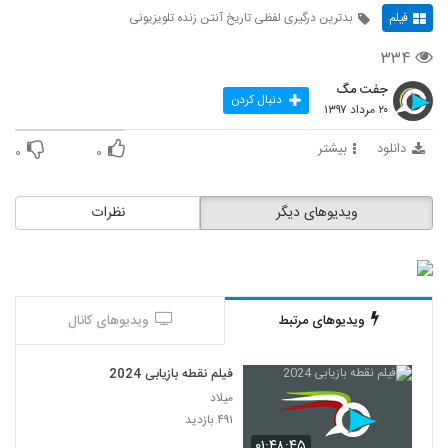
فیلم
بدترین درگیری لفظی تاریخ آنتن زنده تلویزیونی
۳۳۴
جفت مگ
دنبال کردن
۲۰ مرداد ۱۳۹۷
دانلود
بیشتر
۰
۰
ویدیوهای دیگر
نظرات
ویدیوهای مرتبط
ویدیوهای کانال
فیلم نقطه بازیابی 2024
میلاد
۴۹۱ بازدید
۰۱:۴۸:۴۵