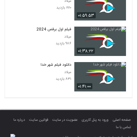
میلاد
۸۷۰ بازدید
۰۱:۵۹:۵۳
فیلم اول برقص 2024
میلاد
۹۸۶ بازدید
۰۱:۳۸:۲۲
دانلود فیلم شهر خدا
میلاد
۸۳۱ بازدید
۰۱:۴۱:۰۰
صفحه اصلی
ورود به پنل کاربری
عضویت در سایت
قوانین سایت
درباره ما
تماس با ما