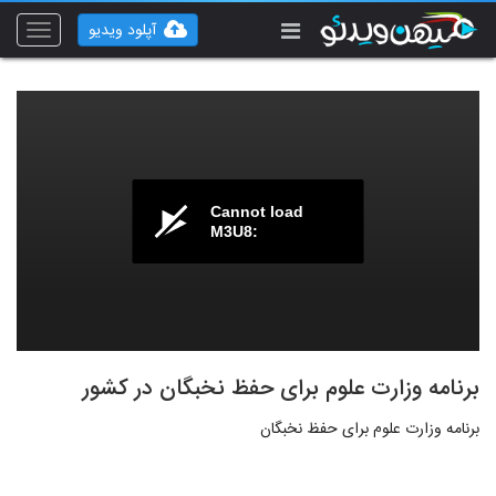
آپلود ویدیو
Toggle
vigation
Cannot load
M3U8:
برنامه وزارت علوم برای حفظ نخبگان در کشور
برنامه وزارت علوم برای حفظ نخبگان