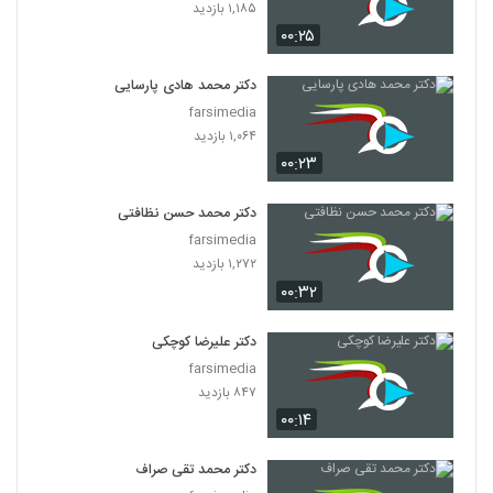
۱,۱۸۵ بازدید
۰۰:۲۵
دکتر محمد هادی پارسایی
farsimedia
۱,۰۶۴ بازدید
۰۰:۲۳
دکتر محمد حسن نظافتی
farsimedia
۱,۲۷۲ بازدید
۰۰:۳۲
دکتر علیرضا کوچکی
farsimedia
۸۴۷ بازدید
۰۰:۱۴
دکتر محمد تقی صراف