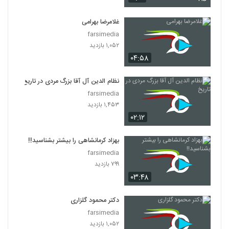
غلامرضا بهرامی
farsimedia
۱,۰۵۲ بازدید
۰۴:۵۸
نظام الدین آل آقا بزرگ مردی در تاریخ
farsimedia
۱,۴۵۳ بازدید
۰۲:۱۲
بهزاد کرمانشاهی را بیشتر بشناسید!!
farsimedia
۷۹۹ بازدید
۰۳:۴۸
دكتر محمود گلزاری
farsimedia
۱,۰۵۲ بازدید