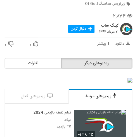
زیرنویس هماهنگ Of God
۲,۸۳۴
کینگ ساب
دنبال کردن
۲۱ مرداد ۱۳۹۷
دانلود
بیشتر
۰
۰
ویدیوهای دیگر
نظرات
ویدیوهای مرتبط
ویدیوهای کانال
فیلم نقطه بازیابی 2024
میلاد
۴۹۱ بازدید
۰۱:۴۸:۴۵