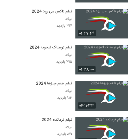
فیلم ناکس می رود 2024
میلاد
۳۱۴ بازدید
۰۱:۴۷:۴۹
فیلم ترسناک اعجوبه 2024
میلاد
۷۹۵ بازدید
۰۱:۳۸:۰۰
فیلم طعم چیزها 2024
میلاد
۹۱۳ بازدید
۰۲:۱۱:۳۳
فیلم فرمانده 2024
میلاد
۸۷۰ بازدید