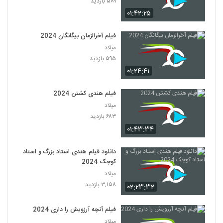
۵۸۹ بازدید
۰۱:۴۲:۲۵
فیلم آخرالزمان بیگانگان 2024
میلاد
۵۹۵ بازدید
۰۱:۲۴:۴۱
فیلم هندی کشتن 2024
میلاد
۶۸۳ بازدید
۰۱:۴۳:۳۴
دانلود فیلم هندی استاد بزرگ و استاد
کوچک 2024
میلاد
۳,۱۵۸ بازدید
۰۲:۲۳:۳۲
فیلم آنچه آرزویش را داری 2024
میلاد