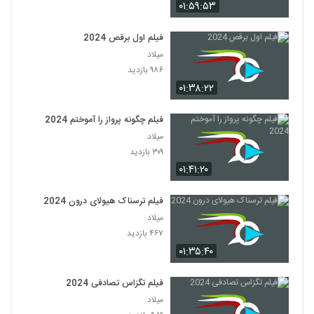
۰۱:۵۹:۵۳
فیلم اول برقص 2024
میلاد
۹۸۶ بازدید
۰۱:۳۸:۲۲
فیلم چگونه پرواز را آموختم 2024
میلاد
۳۰۹ بازدید
۰۱:۴۱:۲۰
فیلم ترسناک هیولای درون 2024
میلاد
۴۶۷ بازدید
۰۱:۳۵:۴۰
فیلم تگزاس تصادفی 2024
میلاد