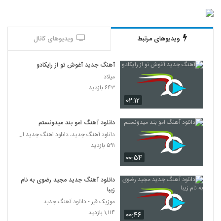
ویدیوهای مرتبط
ویدیوهای کانال
آهنگ جدید آغوش تو از رایکادو
میلاد
۶۴۳ بازدید
۰۲:۱۲
دانلود آهنگ امو بند میدونستم
دانلود آهنگ جدید، دانلود اهنگ جدید ایرانی
۵۹۱ بازدید
۰۰:۵۴
دانلود آهنگ جدید مجید رضوی به نام
زیبا
موزیک قیر - دانلود آهنگ جدبد
۱,۱۱۴ بازدید
۰۰:۴۶