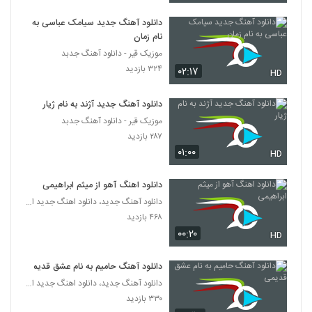
دانلود آهنگ جدید سیامک عباسی به
نام زمان
موزیک قیر - دانلود آهنگ جدبد
۳۲۴ بازدید
۰۲:۱۷
HD
دانلود آهنگ جدید آژند به نام ژیار
موزیک قیر - دانلود آهنگ جدبد
۲۸۷ بازدید
۰۱:۰۰
HD
دانلود اهنگ آهو از میثم ابراهیمی
دانلود آهنگ جدید، دانلود اهنگ جدید ایرانی
۴۶۸ بازدید
۰۰:۲۰
HD
دانلود آهنگ حامیم به نام عشق قدیمی
دانلود آهنگ جدید، دانلود اهنگ جدید ایرانی
۳۳۰ بازدید