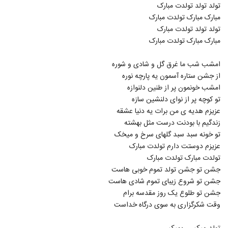
تولد تولد تولدت مبارک
مبارک مبارک تولدت مبارک
تولد تولد تولدت مبارک
مبارک مبارک تولدت مبارک
امشب شب ما غرق گل و شادی و شوره
از جشن ستاره آسمون یه پارچه نوره
امشب خونمون پر از طنین دلنوازه
تو کوچه پر از نوای دلنشین سازه
عزیزم هدیه ی من برات یه دنیا عشقه
زندگیم با بودنت درست مثل بهشته
تو خونه سبد سبد گلهای سرخ و میخک
عزیزم دوستت دارم تولدت مبارک
تولدت مبارک تولدت مبارک
جشن تو جشن تولد تموم خوبی هاست
جشن تو شروع زیبای تموم شادی هاست
جشن تو طلوع یک روز مقدسه برام
وقت شکرگزاری به سوی درگاه خداست