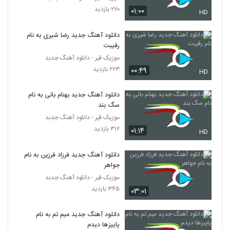
۲۷۰ بازدید
۰۱:۰۰
HD
دانلود آهنگ جدید رضا شیری به نام
رقیبت
موزیک قیر - دانلود آهنگ جدبد
۲۲۳ بازدید
۰۰:۴۹
HD
دانلود آهنگ جدید بهنام بانی به نام
سگ بند
موزیک قیر - دانلود آهنگ جدبد
۳۱۲ بازدید
۰۱:۱۴
HD
دانلود آهنگ جدید فرزاد فرزین به نام
جواهر
موزیک قیر - دانلود آهنگ جدبد
۳۴۵ بازدید
۰۳:۰۱
دانلود آهنگ جدید میم تم به نام
پاییزها دیدم