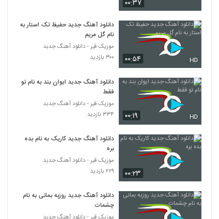
۰۰:۳۷
دانلود آهنگ جدید حفیظ تک استار به
نام گل مریم
موزیک قیر - دانلود آهنگ جدبد
۳۰۰ بازدید
۰۰:۵۴
HD
دانلود آهنگ جدید ایوان بند به نام تو
فقط
موزیک قیر - دانلود آهنگ جدبد
۳۳۴ بازدید
۰۰:۱۹
HD
دانلود آهنگ جدید کاریک به نام بده
بره
موزیک قیر - دانلود آهنگ جدبد
۲۲۹ بازدید
۰۰:۲۳
دانلود آهنگ جدید روزبه بمانی به نام
چشمات
موزیک قیر - دانلود آهنگ جدبد