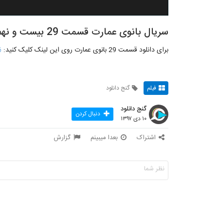
سریال بانوی عمارت قسمت 29 بیست و نهم
برای دانلود قسمت 29 بانوی عمارت روی این لینک کلیک کنید:
6
فیلم
گنج دانلود
گنج دانلود
دنبال کردن
۱۰ دی ۱۳۹۷
اشتراک
بعدا میبینم
گزارش