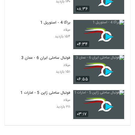
۱۳۰ بازدید
۰۸:۳۶
براگا 4 - استوریل 1
میلاد
۱۵۴ بازدید
۰۴:۳۴
فوتبال ساحلی ایران 6 - عمان 3
میلاد
۱۵۱ بازدید
۰۶:۵۵
فوتبال ساحلی ژاپن 5 - امارات 1
میلاد
۲۱۱ بازدید
۰۳:۱۷