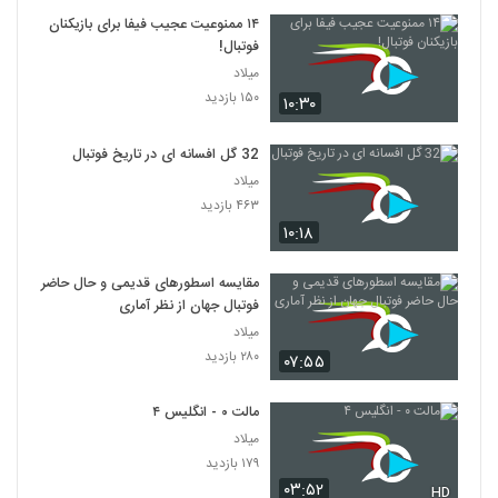
۱۴ ممنوعیت عجیب فیفا برای بازیکنان
فوتبال!
میلاد
۱۵۰ بازدید
۱۰:۳۰
32 گل افسانه ای در تاریخ فوتبال
میلاد
۴۶۳ بازدید
۱۰:۱۸
مقایسه اسطورهای قدیمی و حال حاضر
فوتبال جهان از نظر آماری
میلاد
۲۸۰ بازدید
۰۷:۵۵
مالت ۰ - انگلیس ۴
میلاد
۱۷۹ بازدید
۰۳:۵۲
HD