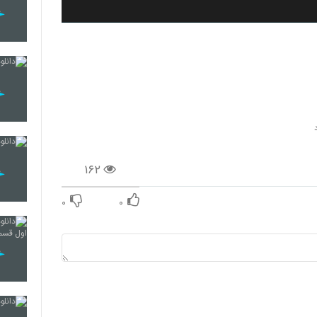
۱۶۲
۰
۰