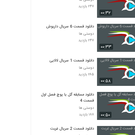
۲۴۷ بازدید
۰۰:۳۲
دانلود قسمت 6 سریال داریوش
دوستی ها
۲۴۷ بازدید
۰۰:۳۳
دانلود قسمت 1 سریال لالایی
دوستی ها
۲۸۵ بازدید
۰۰:۵۸
دانلود مسابقه گل یا پوچ فصل اول
قسمت 4
دوستی ها
۰۰:۵۰
۱۸۸ بازدید
دانلود قسمت 2 سریال غربت