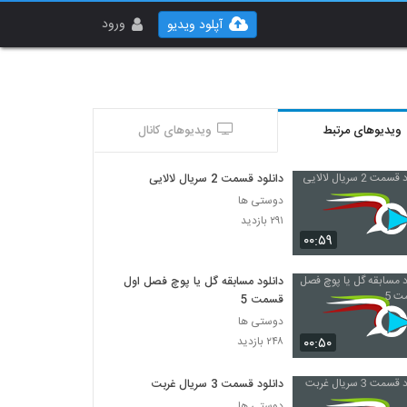
ورود
آپلود ویدیو
ویدیوهای مرتبط
ویدیوهای کانال
دانلود قسمت 2 سریال لالایی
دوستی ها
۲۹۱ بازدید
۰۰:۵۹
دانلود مسابقه گل یا پوچ فصل اول
قسمت 5
دوستی ها
۰۰:۵۰
۲۴۸ بازدید
دانلود قسمت 3 سریال غربت
دوستی ها