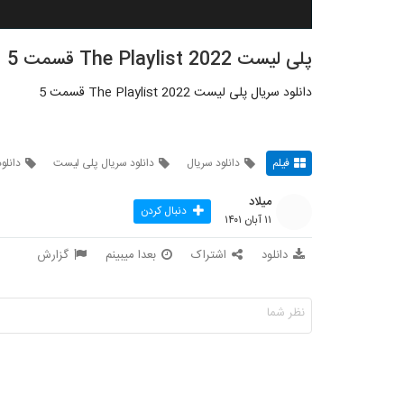
پلی لیست The Playlist 2022 قسمت 5
دانلود سریال پلی لیست The Playlist 2022 قسمت 5
فیلم
دانلود سریال
دانلود سریال پلی لیست
دانلود
میلاد
دنبال کردن
۱۱ آبان ۱۴۰۱
دانلود
اشتراک
بعدا میبینم
گزارش