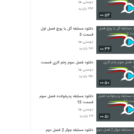
دوستی ها
۲۹۳ بازدید
۰۰:۵۴
دانلود مسابقه گل یا پوچ فصل اول
قسمت 3
دوستی ها
۰۰:۳۴
۲۰۷ بازدید
دانلود فصل سوم زخم کاری قسمت 9
دوستی ها
۲۵۱ بازدید
۰۰:۵۰
دانلود مسابقه پدرخوانده فصل سوم
قسمت 15
دوستی ها
۰۰:۵۱
۲۱۹ بازدید
دانلود مسابقه جوکر 2 فصل دوم