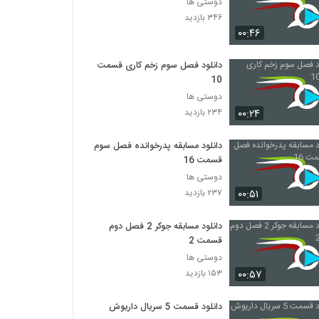
دوستی ها
۳۴۶ بازدید
۰۰:۴۶
دانلود فصل سوم زخم کاری قسمت
10
دوستی ها
۰۰:۲۴
۲۳۴ بازدید
دانلود مسابقه پدرخوانده فصل سوم
قسمت 16
دوستی ها
۰۰:۵۱
۲۳۷ بازدید
دانلود مسابقه جوکر 2 فصل دوم
قسمت 2
دوستی ها
۰۰:۵۷
۱۵۳ بازدید
دانلود قسمت 5 سریال داریوش