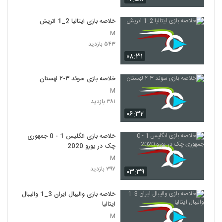
خلاصه بازی ایتالیا 2_1 اتريش
M
۵۴۳ بازدید
۰۸:۳۱
خلاصه بازی سوئد ۳-۲ لهستان
M
۳۸۱ بازدید
۰۶:۳۲
خلاصه بازی انگلیس 1 - 0 جمهوری
چک در یورو 2020
M
۳۹۷ بازدید
۰۳:۳۹
خلاصه بازی والیبال ایران 3_1 والیبال
ایتالیا
M