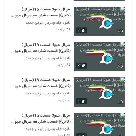
سریال هیولا قسمت 16(سریال)
(کامل)| قسمت شانزدهم سریال هیولا
قسمت 1 تا 16 (نماشا)
دانلود فیلم وسریال ایرانی جدید
۱۸۴ بازدید
۰۱:۱۴
HD
سریال هیولا قسمت 16(سریال)
(کامل)| قسمت شانزدهم سریال هیولا
-1تا 16
دانلود فیلم وسریال ایرانی جدید
۸۶ بازدید
۰۱:۱۴
HD
سریال هیولا قسمت 16(سریال)
(کامل)| قسمت شانزدهم سریال هیولا
+ لینک دانلود مستقیم
دانلود فیلم وسریال ایرانی جدید
۶۱ بازدید
۰۱:۱۴
HD
سریال هیولا قسمت 16(سریال)
(کامل)| قسمت شانزدهم سریال هیولا
(غیر قانونی)
دانلود فیلم وسریال ایرانی جدید
۶۶ بازدید