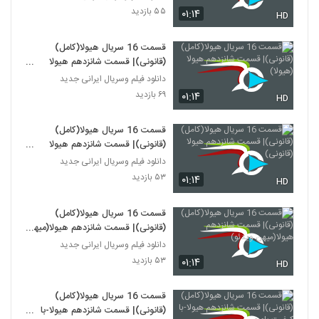
۵۵ بازدید
۰۱:۱۴
HD
قسمت 16 سریال هیولا(کامل)
(قانونی)| قسمت شانزدهم هیولا
(هیولا)
دانلود فیلم وسریال ایرانی جدید
۶۹ بازدید
۰۱:۱۴
HD
قسمت 16 سریال هیولا(کامل)
(قانونی)| قسمت شانزدهم هیولا
(قانونی)
دانلود فیلم وسریال ایرانی جدید
۵۳ بازدید
۰۱:۱۴
HD
قسمت 16 سریال هیولا(کامل)
(قانونی)| قسمت شانزدهم هیولا(میهن
ویدئو)
دانلود فیلم وسریال ایرانی جدید
۵۳ بازدید
۰۱:۱۴
HD
قسمت 16 سریال هیولا(کامل)
(قانونی)| قسمت شانزدهم هیولا-با