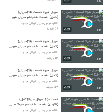
۰۱:۱۴
HD
سریال هیولا قسمت 16(سریال)
(کامل)| قسمت شانزدهم سریال هیولا
-برای گوشی
دانلود فیلم وسریال ایرانی جدید
۵۸ بازدید
۰۱:۱۴
HD
سریال هیولا قسمت 16(سریال)
(کامل)| قسمت شانزدهم سریال هیولا
با بهترین کیفیت ممکن
دانلود فیلم وسریال ایرانی جدید
۵۹ بازدید
۰۱:۱۴
HD
سریال هیولا قسمت 16(سریال)
(کامل)| قسمت شانزدهم سریال هیولا
با حجم کم و کیفیت خوب
دانلود فیلم وسریال ایرانی جدید
۵۳ بازدید
۰۱:۱۴
HD
قسمت 16 سریال هیولا(کامل)
(قانونی)| قسمت شانزدهم هیولا +
تمامی قسمت ها
دانلود فیلم وسریال ایرانی جدید