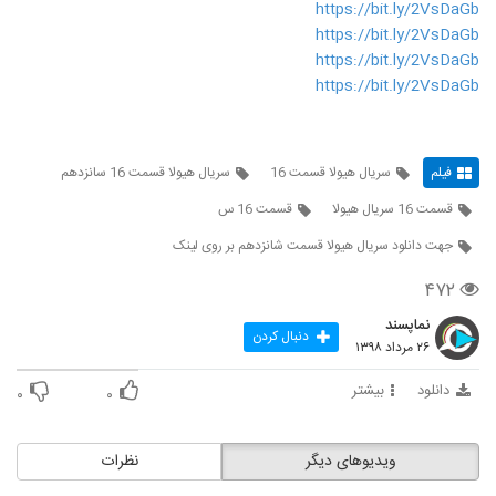
https://bit.ly/2VsDaGb
https://bit.ly/2VsDaGb
https://bit.ly/2VsDaGb
https://bit.ly/2VsDaGb
فیلم
سریال هیولا قسمت 16
سریال هیولا قسمت 16 سانزدهم
قسمت 16 سریال هیولا
قسمت 16 س
جهت دانلود سریال هیولا قسمت شانزدهم بر روی لینک
۴۷۲
نماپسند
دنبال کردن
۲۶ مرداد ۱۳۹۸
دانلود
بیشتر
۰
۰
ویدیوهای دیگر
نظرات