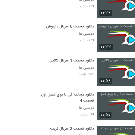
۲۴۹ بازدید
۰۰:۳۲
دانلود قسمت 6 سریال داریوش
دوستی ها
۲۴۹ بازدید
۰۰:۳۳
دانلود قسمت 1 سریال لالایی
دوستی ها
۲۸۶ بازدید
۰۰:۵۸
دانلود مسابقه گل یا پوچ فصل اول
قسمت 4
دوستی ها
۰۰:۵۰
۱۸۹ بازدید
دانلود قسمت 2 سریال غربت