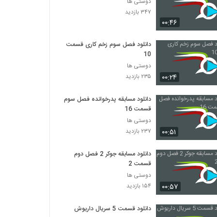
دوستی ها
۳۴۷ بازدید
۰۰:۴۶
دانلود فصل سوم زخم کاری قسمت
10
دوستی ها
۰۰:۲۴
۲۳۵ بازدید
دانلود مسابقه پدرخوانده فصل سوم
قسمت 16
دوستی ها
۰۰:۵۱
۲۳۷ بازدید
دانلود مسابقه جوکر 2 فصل دوم
قسمت 2
دوستی ها
۰۰:۵۷
۱۵۴ بازدید
دانلود قسمت 5 سریال داریوش