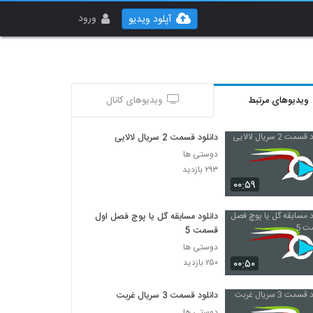
ورود
آپلود ویدیو
ویدیوهای مرتبط
ویدیوهای کانال
دانلود قسمت 2 سریال لالایی
دوستی ها
۲۹۳ بازدید
۰۰:۵۹
دانلود مسابقه گل یا پوچ فصل اول
قسمت 5
دوستی ها
۰۰:۵۰
۲۵۰ بازدید
دانلود قسمت 3 سریال غربت
دوستی ها