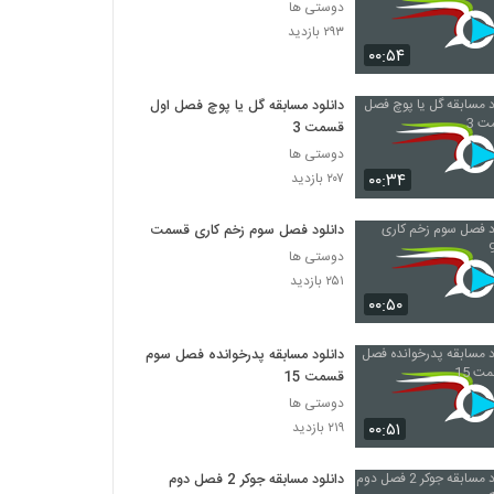
دوستی ها
۲۹۳ بازدید
۰۰:۵۴
دانلود مسابقه گل یا پوچ فصل اول
قسمت 3
دوستی ها
۰۰:۳۴
۲۰۷ بازدید
دانلود فصل سوم زخم کاری قسمت 9
دوستی ها
۲۵۱ بازدید
۰۰:۵۰
دانلود مسابقه پدرخوانده فصل سوم
قسمت 15
دوستی ها
۰۰:۵۱
۲۱۹ بازدید
دانلود مسابقه جوکر 2 فصل دوم