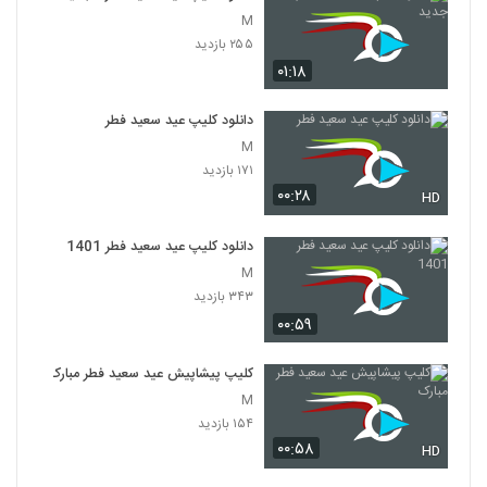
M
۲۵۵ بازدید
۰۱:۱۸
دانلود کلیپ عید سعید فطر
M
۱۷۱ بازدید
۰۰:۲۸
HD
دانلود کلیپ عید سعید فطر 1401
M
۳۴۳ بازدید
۰۰:۵۹
کلیپ پیشاپیش عید سعید فطر مبارک
M
۱۵۴ بازدید
۰۰:۵۸
HD