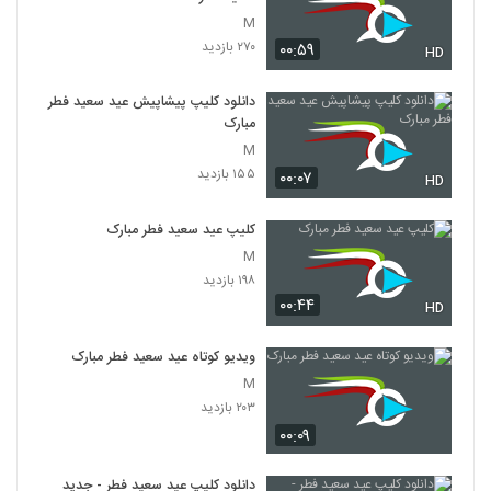
M
۲۷۰ بازدید
۰۰:۵۹
HD
دانلود کلیپ پیشاپیش عید سعید فطر
مبارک
M
۱۵۵ بازدید
۰۰:۰۷
HD
کلیپ عید سعید فطر مبارک
M
۱۹۸ بازدید
۰۰:۴۴
HD
ویدیو کوتاه عید سعید فطر مبارک
M
۲۰۳ بازدید
۰۰:۰۹
دانلود کلیپ عید سعید فطر - جدید