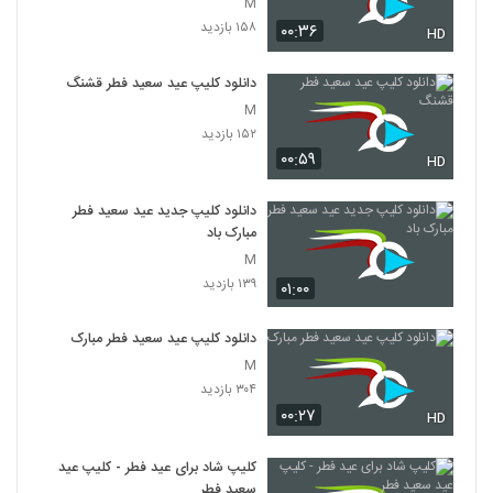
M
۱۵۸ بازدید
۰۰:۳۶
HD
دانلود کلیپ عید سعید فطر قشنگ
M
۱۵۲ بازدید
۰۰:۵۹
HD
دانلود کلیپ جدید عید سعید فطر
مبارک باد
M
۱۳۹ بازدید
۰۱:۰۰
دانلود کلیپ عید سعید فطر مبارک
M
۳۰۴ بازدید
۰۰:۲۷
HD
کلیپ شاد برای عید فطر - کلیپ عید
سعید فطر