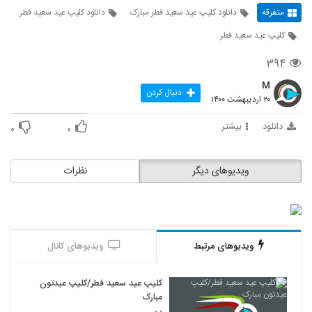
متفرقه
دانلود کلیپ عید سعید فطر مبارک
دانلود کلیپ عید سعید فطر
کلیپ عید سعید فطر
۳۹۴
M
دنبال کردن
۲۰ اردیبهشت ۱۴۰۰
دانلود
بیشتر
۰
۰
ویدیوهای دیگر
نظرات
ویدیوهای مرتبط
ویدیوهای کانال
کلیپ عید سعید فطر/کلیپ عیدتون
مبارک