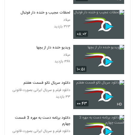
لحظات عجیب و خنده دار فوتبال
میلاد
۳۲۳ بازدید
۰۸:۰۲
ویدیو خنده دار از بچها
میلاد
۳۶۸ بازدید
۱۰:۵۱
دانلود سریال ناتو قسمت هفتم
دانلود فیلم و سریال ایرانی بصورت قانونی
۳۳ بازدید
۰۰:۴۳
HD
دانلود برنامه دست به مهره 3 قسمت
چهارم
دانلود فیلم و سریال ایرانی بصورت قانونی