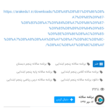
https://arakedu1.ir/downloads/%D8%A8%D8%B1%D9%86%D8%
A7%D9%85%D9%87-
%D8%B3%D8%A7%D9%84%D8%A7%D9%86%D9%87-
%D9%85%D8%B9%D9%84%D9%85-
%D9%BE%D9%86%D8%AC%D9%85-
%D8%A7%D8%A8%D8%AA%D8%AF%D8%A7%DB%8C%DB%8C-
%D8%AC%D8%AF%DB%8C%D8%AF/
طنز
برنامه سالانه پنجم ابتدایی
برنامه سالانه پنجم دبستان
برنامه سالانه کلاس پنجم ابتدایی
برنامه سالانه پایه پنجم ابتدایی
دانلود برنامه سالانه پنجم ابتدایی
برنامه سالانه درس ریاضی پنجم ابتدایی
۳۳۸
برنامه سالانه
دنبال کردن
۰۷ مهر ۱۳۹۷