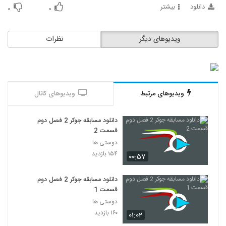
دانلود
بیشتر
۰
۰
ویدیوهای دیگر
نظرات
ویدیوهای مرتبط
ویدیوهای کانال
دانلود مسابقه جوکر 2 فصل دوم
قسمت 2
دوستی ها
۱۵۴ بازدید
۰۰:۵۷
دانلود مسابقه جوکر 2 فصل دوم
قسمت 1
دوستی ها
۱۶۰ بازدید
۰۱:۰۲