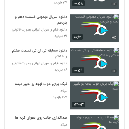
۳۷ بازدید
۰۰:۵۸
HD
دانلود سریال مهمونی قسمت دهم و
یازدهم
دانلود فیلم و سریال ایرانی بصورت قانونی
۳۱ بازدید
۰۰:۱۲
HD
دانلود مسابقه تی ان تی قسمت هفتم
و هشتم
دانلود فیلم و سریال ایرانی بصورت قانونی
۲۶ بازدید
۰۰:۵۹
HD
کیک یزدی خوب لهجه رو تغییر میده
میلاد
۳۰۷ بازدید
۰۳:۰۳
صداگذاری جالب روی دعوای گربه ها
میلاد