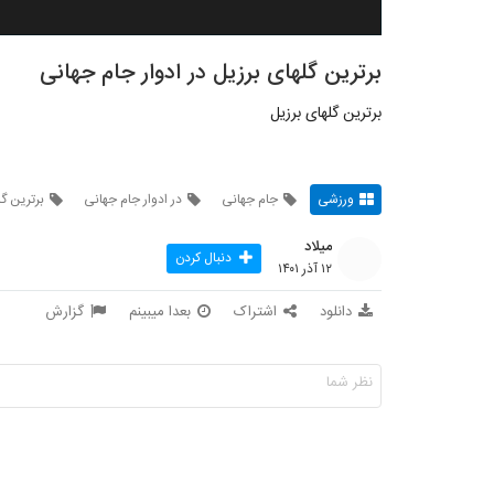
برترین گلهای برزیل در ادوار جام جهانی
برترین گلهای برزیل
ورزشی
جام جهانی
در ادوار جام جهانی
برترین گل
میلاد
دنبال کردن
۱۲ آذر ۱۴۰۱
دانلود
اشتراک
بعدا میبینم
گزارش