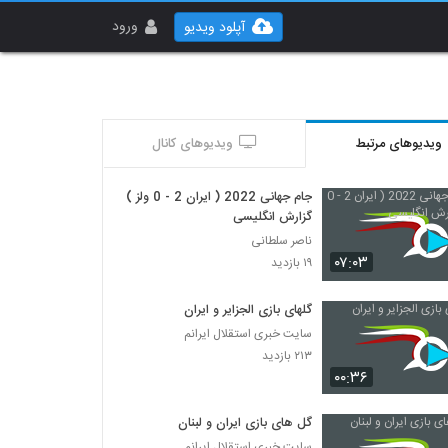
ورود
آپلود ویدیو
ویدیوهای مرتبط
ویدیوهای کانال
جام جهانی 2022 ( ایران 2 - 0 ولز )
گزارش انگلیسی
ناصر سلطانی
۰۷:۰۳
۱۹ بازدید
گلهای بازی الجزایر و ایران
سایت خبری استقلال ایرانم
۲۱۳ بازدید
۰۰:۳۶
گل های بازی ایران و لبنان
سایت خبری استقلال ایرانم