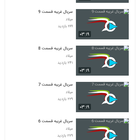
سریال غریبه قسمت 9
میلاد
۲۸۹ بازدید
۰۳:۱۹
سریال غریبه قسمت 8
میلاد
۲۴۱ بازدید
۰۳:۱۹
سریال غریبه قسمت 7
میلاد
۲۲۹ بازدید
۰۳:۱۹
سریال غریبه قسمت 6
میلاد
۲۷۹ بازدید