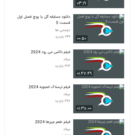
۰۳:۱۹
دانلود مسابقه گل یا پوچ فصل اول
قسمت 5
دوستی ها
۲۴۹ بازدید
۰۰:۵۰
فیلم ناکس می رود 2024
میلاد
۳۱۴ بازدید
۰۱:۴۷:۴۹
فیلم ترسناک اعجوبه 2024
میلاد
۷۹۸ بازدید
۰۱:۳۸:۰۰
فیلم طعم چیزها 2024
میلاد