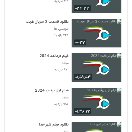
۹۱۳ بازدید
۰۲:۱۱:۳۳
دانلود قسمت 3 سریال غربت
دوستی ها
۲۴۸ بازدید
۰۰:۳۲
فیلم فرمانده 2024
میلاد
۸۷۱ بازدید
۰۱:۵۹:۵۳
فیلم اول برقص 2024
میلاد
۹۸۷ بازدید
۰۱:۳۸:۲۲
دانلود فیلم شهر خدا
میلاد