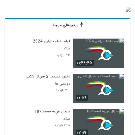
ویدیوهای مرتبط
فیلم نقطه بازیابی 2024
میلاد
۴۹۱ بازدید
۰۱:۴۸:۴۵
دانلود قسمت 2 سریال لالایی
دوستی ها
۲۹۲ بازدید
۰۰:۵۹
سریال غریبه قسمت 10
میلاد
۳۴۸ بازدید
۰۳:۱۹