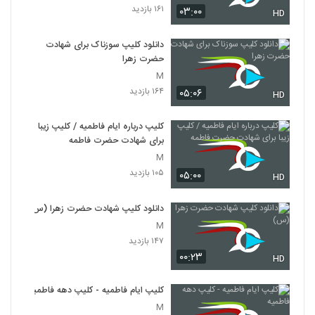
۱۶۱ بازدید
۰۳:۰۰
HD
دانلود کلیپ سوزناک برای شهادت
حضرت زهرا
M
۱۶۴ بازدید
۰۵:۰۶
HD
کلیپ درباره ایام فاطمیه / کلیپ زیبا
برای شهادت حضرت فاطمه
M
۱۰۵ بازدید
۰۵:۰۰
HD
دانلود کلیپ شهادت حضرت زهرا (س)
M
۱۴۷ بازدید
۰۰:۲۳
HD
کلیپ ایام فاطمیه - کلیپ دهه فاطمیه
M