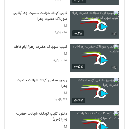
۰۳:۳۳
کلیپ کوتاه شهادت حضرت زهرا/کلیپ
سوزناک حضرت زهرا
M
۹۸ بازدید
۰۰:۲۸
HD
کلیپ سوزناک حضرت زهرا/ایام فاطمیه
M
۱۶۸ بازدید
۰۰:۵۵
HD
ویدیو مداحی کوتاه شهادت حضرت
زهرا
M
۱۶۱ بازدید
۰۲:۴۷
دانلود کلیپ کودکانه شهادت حضرت
زهرا (س)
M