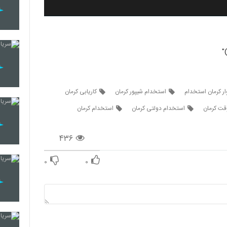
ار کرمان استخدام
استخدام شیپور کرمان
کاریابی کرمان
قت کرمان
استخدام دولتی کرمان
استخدام کرمان
۴۳۶
۰
۰