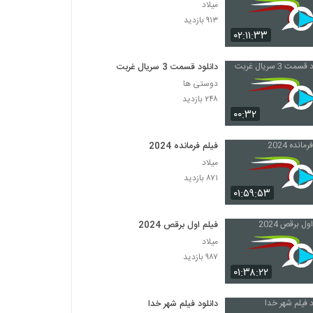
میلاد
۹۱۳ بازدید
۰۲:۱۱:۳۳
دانلود قسمت 3 سریال غربت
دوستی ها
۲۴۸ بازدید
۰۰:۳۲
فیلم فرمانده 2024
میلاد
۸۷۱ بازدید
۰۱:۵۹:۵۳
فیلم اول برقص 2024
میلاد
۹۸۷ بازدید
۰۱:۳۸:۲۲
دانلود فیلم شهر خدا