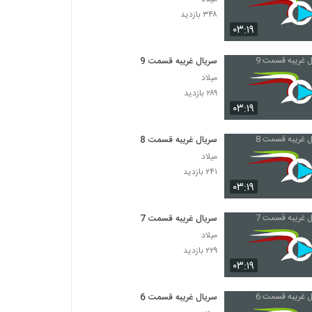
۳۴۸ بازدید
۰۳:۱۹
سریال غریبه قسمت 9
میلاد
۲۸۹ بازدید
۰۳:۱۹
سریال غریبه قسمت 8
میلاد
۲۴۱ بازدید
۰۳:۱۹
سریال غریبه قسمت 7
میلاد
۲۲۹ بازدید
۰۳:۱۹
سریال غریبه قسمت 6