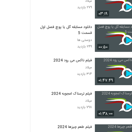
میلاد
۲۷۹ بازدید
۰۳:۱۹
دانلود مسابقه گل یا پوچ فصل اول
قسمت 5
دوستی ها
۰۰:۵۰
۲۴۹ بازدید
فیلم ناکس می رود 2024
میلاد
۳۱۴ بازدید
۰۱:۴۷:۴۹
فیلم ترسناک اعجوبه 2024
میلاد
۷۹۸ بازدید
۰۱:۳۸:۰۰
فیلم طعم چیزها 2024