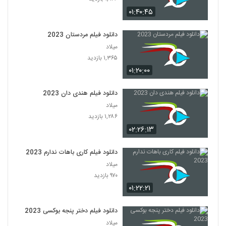
۰۱:۴۰:۴۵
دانلود فیلم مردستان 2023
میلاد
۱,۳۶۵ بازدید
۰۱:۲۰:۰۰
دانلود فیلم هندی دان 2023
میلاد
۱,۲۸۶ بازدید
۰۲:۲۶:۱۳
دانلود فیلم کاری باهات ندارم 2023
میلاد
۹۷۰ بازدید
۰۱:۲۲:۲۱
دانلود فیلم دختر پنجه بوکسی 2023
میلاد