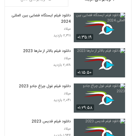
دانلود فیلم ایستگاه فضایی بین المللی
2024
میلاد
۲,۳۱۱ بازدید
۰۱:۳۵:۱۹
دانلود فیلم بالاتر از مارها 2023
میلاد
۲,۰۷۸ بازدید
۰۱:۱۵:۵۰
دانلود فیلم غول چراغ جادو 2023
میلاد
۲,۰۴۱ بازدید
۰۱:۲۹:۵۸
دانلود فیلم قدیس 2023
میلاد
۱,۹۴۶ بازدید