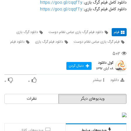
دانلود کامل فیلم گرگ بازی:
https://goo.gl/cqqfTy
دانلود کامل فیلم گرگ بازی:
https://goo.gl/cqqfTy
فیلم
دانلود فیلم گرگ بازی عباس نظام دوست
دانلود گرگ بازی
فیلم گرگ بازی عباس نظام دوست
دانلود فیلم گرگ بازی
دانلود فیلم
۵۰۲
کول دانلود
دنبال کردن
۰۸ آبان ۱۳۹۷
دانلود
بیشتر
۰
۰
ویدیوهای دیگر
نظرات
ویدیوهای مرتبط
ویدیوهای کانال