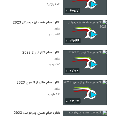
۱,۰۱۹ بازدید
۰۱:۴۰:۵۷
دانلود فیلم طعمه ارز دیجیتال 2023
میلاد
۸۲۵ بازدید
۰۱:۳۹:۴۴
دانلود فیلم اتاق فرار 2 2022
میلاد
۷۰۹ بازدید
۰۱:۲۷:۰۲
دانلود فیلم خالی از افسون 2023
میلاد
۸۶۱ بازدید
۰۱:۴۳:۲۵
دانلود فیلم هندی پدرخوانده 2023