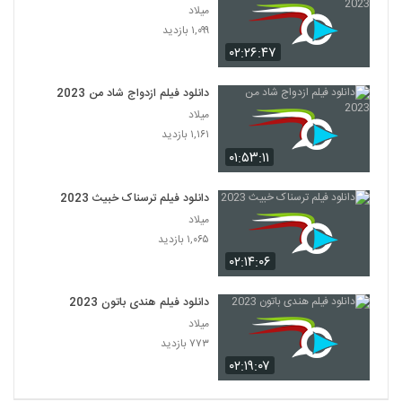
میلاد
۱,۰۹۹ بازدید
۰۲:۲۶:۴۷
دانلود فیلم ازدواج شاد من 2023
میلاد
۱,۱۶۱ بازدید
۰۱:۵۳:۱۱
دانلود فیلم ترسناک خبیث 2023
میلاد
۱,۰۶۵ بازدید
۰۲:۱۴:۰۶
دانلود فیلم هندی باتون 2023
میلاد
۷۷۳ بازدید
۰۲:۱۹:۰۷