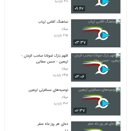
۲۱۰ بازدید
۰۹:۴۲
نماهنگ آقامی ارباب
میلاد
۲۱۵ بازدید
۰۳:۳۷
اللهم بارک لمولانا صاحب الزمان -
اربعین - حسن عطایی
میلاد
۲۴۵ بازدید
۰۳:۰۶
توصیه‌های مسافرتی اربعین
میلاد
۳۰۲ بازدید
۰۲:۳۷
دعای هر روز ماه صفر
M