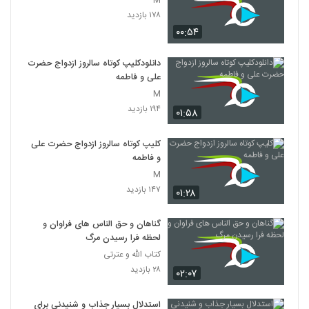
۱۷۸ بازدید
۰۰:۵۴
دانلودکلیپ کوتاه سالروز ازدواج حضرت
علی و فاطمه
M
۱۹۴ بازدید
۰۱:۵۸
کلیپ کوتاه سالروز ازدواج حضرت علی
و فاطمه
M
۱۴۷ بازدید
۰۱:۲۸
گناهان و حق الناس های فراوان و
لحظه فرا رسیدن مرگ
کتاب الله و عترتی
۲۸ بازدید
۰۲:۰۷
استدلال بسیار جذاب و شنیدنی برای