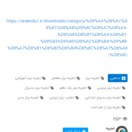
https://arakedu1.ir/downloads/category/%D8%AA%D8%AC%D
8%B1%D8%A8%DB%8C%D8%A7%D8%AA-
%D8%A8%D8%B1%D8%AA%D8%B1-
%D8%B3%D9%86%D8%AC%D8%B4-%D9%88-
%D8%A7%D8%B1%D8%B2%D8%B4%DB%8C%D8%A7%D8%A8
%DB%8C/
مذهبی
تجربه برتر
تجربه برتر معلمان
تجربه برتر آموزشی
تجربه برتر تربیتی
تجربه برتر یک معلم
تجربه برتر مدیران
تجربه برتر مدیران ابتدایی
تجارب برتر تربیتی
تجربه برتر مدیر
تجربه برتر از علم است
۲۵۳
تجربه
دنبال کردن