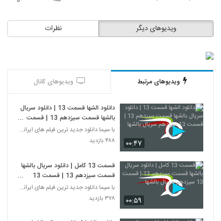
ویدیوهای دیگر
نظرات
ویدیوهای مرتبط
ویدیوهای کانال
دانلود الشها قسمت 13 | دانلود سریال
بالشها قسمت سیزدهم 13 | قسمت
13 سیزدهم سریال بالشها
با سیما دانلود جدید ترین فیلم های ایرانی را در لحظ
۴۸۸ بازدید
۰۰:۴۷
قسمت 13 کامل | دانلود سریال بالشها
قسمت سیزدهم 13 | قسمت 13
سیزدهم سریال بالشها
با سیما دانلود جدید ترین فیلم های ایرانی را در لحظ
۳۷۸ بازدید
۰۰:۵۹