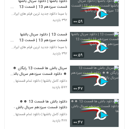
دانلود بالشها | دانلود سریال بالشها
قسمت سیزدهم 13 | قسمت 13
سیزدهم سریال بالشها
با سیما دانلود جدید ترین فیلم های ایرانی را در لحظ
۳۹۲ بازدید
۰۰:۵۹
قسمت 13 | دانلود سریال بالشها
قسمت سیزدهم 13 | قسمت 13
سیزدهم سریال بالشها
با سیما دانلود جدید ترین فیلم های ایرانی را در لحظ
۳۹۲ بازدید
۰۰:۵۹
سریال بالش ها قسمت 13 رایگان ☻
☻ دانلود قسمت سیزدهم سریال بالش
ها
دانلود کامل بالشها | دانلود تمام قسمتهای سریال بال
۵۷۲ بازدید
۰۰:۴۷
دانلود بالش ها قسمت 13 ☻☻
دانلود قسمت سیزدهم سریال بالش ها
دانلود کامل بالشها | دانلود تمام قسمتهای سریال بال
۴۲۷ بازدید
۰۰:۴۷