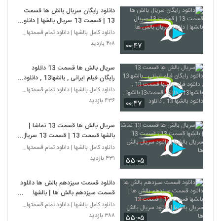
دانلود رایگان سریال بالش ها قسمت
13 | قسمت 13 سریال بالشها | دانلود
سریال بالش ها
دانلود کامل بالشها | دانلود تمام قسمتهای سریال بال
۴۰۸ بازدید
۰۰:۴۷
سریال بالش ها قسمت 13 دانلود
رایگان فیلم ایرانی , بالشها13 , دانلود
فیلم بالشها قسمت 13 , بالشها13 ,
دانلود کامل بالشها | دانلود تمام قسمتهای سریال بال
دانلود قسمت13بالشها , دانلود بالشها
۴۳۶ بازدید
۰۰:۴۷
13 , دانلود
سریال بالش ها قسمت 13 نماشا |
بالشها قسمت 13 | قسمت 13 سریال
بالشها | دانلود سریال بالش ها
دانلود کامل بالشها | دانلود تمام قسمتهای سریال بال
۴۳۱ بازدید
۵۵:۰۵
دانلود قسمت سیزدهم بالش ها دانلود
قسمت سیزدهم بالش ها | بالشها
قسمت 13 | قسمت 13 سریال بالشها
دانلود کامل بالشها | دانلود تمام قسمتهای سریال بال
| دانلود سریال بالش ها
۳۸۸ بازدید
۵۵:۰۵