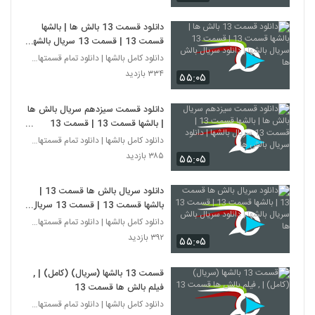
دانلود قسمت 13 بالش ها | بالشها
قسمت 13 | قسمت 13 سریال بالشها
| دانلود سریال بالش ها
دانلود کامل بالشها | دانلود تمام قسمتهای سریال بال
۳۳۴ بازدید
۵۵:۰۵
دانلود قسمت سیزدهم سریال بالش ها
| بالشها قسمت 13 | قسمت 13
سریال بالشها | دانلود سریال بالش ها
دانلود کامل بالشها | دانلود تمام قسمتهای سریال بال
۳۸۵ بازدید
۵۵:۰۵
دانلود سریال بالش ها قسمت 13 |
بالشها قسمت 13 | قسمت 13 سریال
بالشها | دانلود سریال بالش ها
دانلود کامل بالشها | دانلود تمام قسمتهای سریال بال
۳۹۲ بازدید
۵۵:۰۵
قسمت 13 بالشها (سریال) (کامل) | ,
فیلم بالش ها قسمت 13
دانلود کامل بالشها | دانلود تمام قسمتهای سریال بال