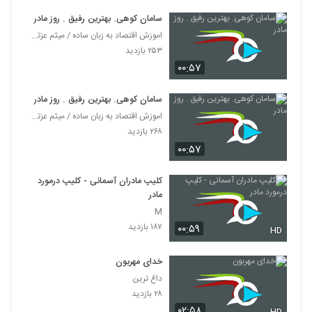
سامان کوهی. بهترین رفیق . روز مادر
اموزش اقتصاد به زبان ساده / میثم عزتی / کلیپ های ا
۲۵۳ بازدید
۰۰:۵۷
سامان کوهی. بهترین رفیق . روز مادر
اموزش اقتصاد به زبان ساده / میثم عزتی / کلیپ های ا
۲۶۸ بازدید
۰۰:۵۷
کلیپ مادران آسمانی - کلیپ درمورد
مادر
M
۱۸۷ بازدید
۰۰:۵۹
HD
خدای مهربون
داغ ترین
۲۸ بازدید
۰۲:۵۸