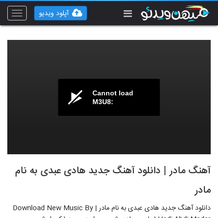
آپلود ویدیو
Toggle
vigation
Cannot load
M3U8:
آهنگ مادر | دانلود آهنگ جدید هادی عبدی به نام
مادر
دانلود آهنگ جدید هادی عبدی به نام مادر | Download New Music By