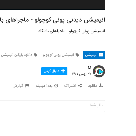
انیمیشن دیدنی پونی کوچولو - ماجراهای با
انیمیشن پونی کوچولو - ماجراهای باشگاه
انیمیشن
انیمیشن پونی کوچولو
دانلود رایگان انیمیشن پ
M
دنبال کردن
۲۷ بهمن ۱۴۰۰
دانلود
اشتراک
بعدا میبینم
گزارش