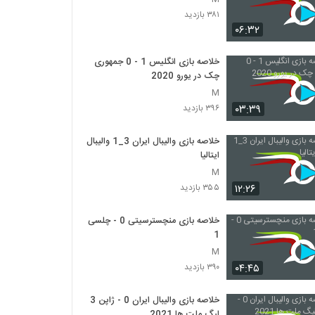
۳۸۱ بازدید
۰۶:۳۲
خلاصه بازی انگلیس 1 - 0 جمهوری
چک در یورو 2020
M
۰۳:۳۹
۳۹۶ بازدید
خلاصه بازی والیبال ایران 3_1 والیبال
ایتالیا
M
۱۲:۲۶
۳۵۵ بازدید
خلاصه بازی منچسترسیتی 0 - چلسی
1
M
۰۴:۴۵
۳۹۰ بازدید
خلاصه بازی والیبال ایران 0 - ژاپن 3
لیگ ملت ها 2021