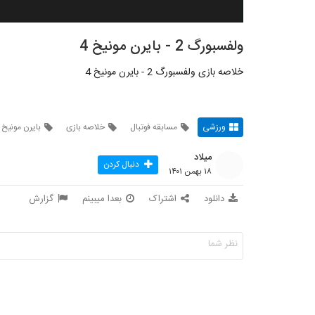
ولفسبورگ 2 - بایرن مونیخ 4
خلاصه بازی ولفسبورگ 2 - بایرن مونیخ 4
ورزشی
مسابقه فوتبال
خلاصه بازی
بایرن مونیخ
میلاد
دنبال کردن
۱۸ بهمن ۱۴۰۱
دانلود
اشتراک
بعدا میبینم
گزارش