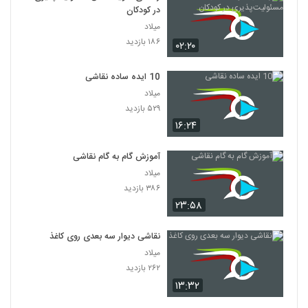
در کودکان
میلاد
۱۸۶ بازدید
۰۲:۲۰
10 ایده ساده نقاشی
میلاد
۵۲۹ بازدید
۱۶:۲۴
آموزش گام به گام نقاشی
میلاد
۳۸۶ بازدید
۲۳:۵۸
نقاشی دیوار سه بعدی روی کاغذ
میلاد
۲۶۲ بازدید
۱۳:۳۲