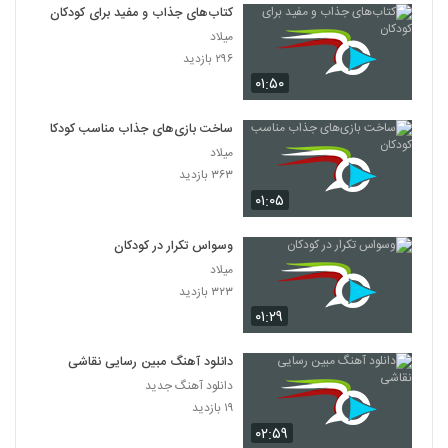
کتاب‌های جذاب و مفید برای کودکان
میلاد
۲۹۶ بازدید
۰۱:۵۰
ساخت بازی‌های جذاب مناسب کودکان
میلاد
۳۶۳ بازدید
۰۱:۰۵
وسواس تکرار در کودکان
میلاد
۳۲۳ بازدید
۰۱:۲۹
دانلود آهنگ مبین رسایی نقاشی
دانلود آهنگ جدید
۱۹ بازدید
۰۲:۵۹