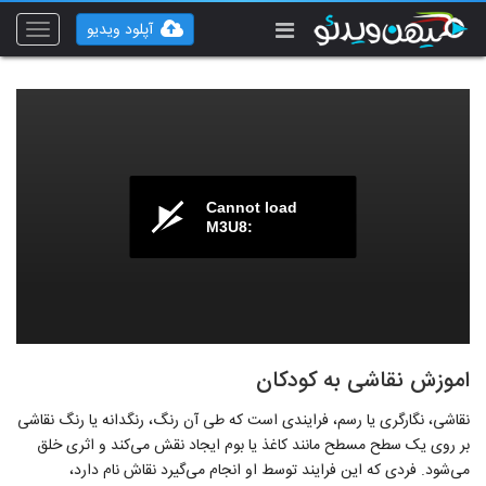
آپلود ویدیو
Toggle
vigation
Cannot load
M3U8:
اموزش نقاشی به کودکان
نقاشی، نگارگری یا رسم، فرایندی است که طی آن رنگ، رنگدانه یا رنگ نقاشی
بر روی یک سطح مسطح مانند کاغذ یا بوم ایجاد نقش می‌کند و اثری خلق
می‌شود. فردی که این فرایند توسط او انجام می‌گیرد نقاش نام دارد،