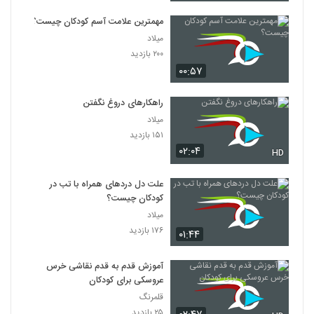
مهمترین علامت آسم کودکان چیست؟
میلاد
۲۰۰ بازدید
۰۰:۵۷
راهکارهای دروغ نگفتن
میلاد
۱۵۱ بازدید
۰۲:۰۴
HD
علت دل دردهای همراه با تب در
کودکان چیست؟
میلاد
۱۷۶ بازدید
۰۱:۴۴
آموزش قدم به قدم نقاشی خرس
عروسکی برای کودکان
قلمرنگ
۲۵ بازدید