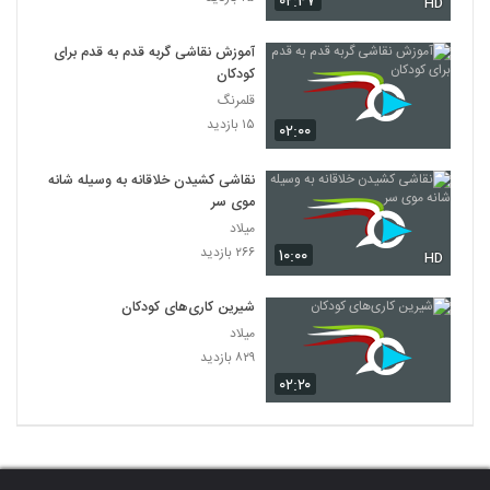
۰۲:۴۷
HD
آموزش نقاشی گربه قدم به قدم برای
کودکان
قلمرنگ
۱۵ بازدید
۰۲:۰۰
نقاشی کشیدن خلاقانه به وسیله شانه
موی سر
میلاد
۲۶۶ بازدید
۱۰:۰۰
HD
شیرین کاری‌های کودکان
میلاد
۸۲۹ بازدید
۰۲:۲۰