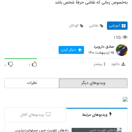
به‌خصوص زمانی که نقاشی حرفهٔ شخص باشد
آموزشی
نقاشی
کودکان
۱۷۵
صادق داروبرد
دنبال کردن
۲۵ اردیبهشت ۱۴۰۰
دانلود
بیشتر
۰
۱
ویدیوهای دیگر
نظرات
ویدیوهای مرتبط
ویدیوهای کانال
راه‌های تقویت حس مسئولیت‌پذیری