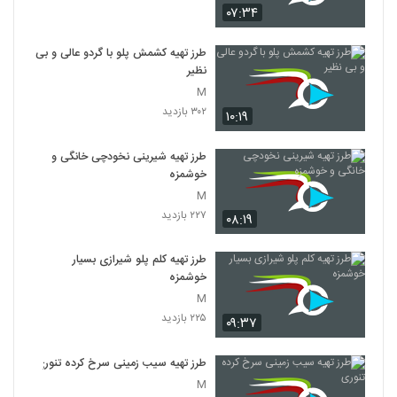
۰۷:۳۴
طرز تهیه کشمش پلو با گردو عالی و بی
نظیر
M
۳۰۲ بازدید
۱۰:۱۹
طرز تهیه شیرینی نخودچی خانگی و
خوشمزه
M
۲۲۷ بازدید
۰۸:۱۹
طرز تهیه کلم پلو شیرازی بسیار
خوشمزه
M
۲۲۵ بازدید
۰۹:۳۷
طرز تهیه سیب زمینی سرخ کرده تنوری
M