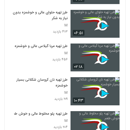
طرز تهیه حلوای عالی و خوشمزه بدون
نیاز به شکر
M
۴۱۳ بازدید
۰۶:۵۱
طرز تهیه مربا گیلاس عالی و خوشمزه
M
۴۵۶ بازدید
۰۲:۱۸
طرز تهیه نان کروسان شکلاتی بسیار
خوشمزه
M
۲۰۹ بازدید
۱۰:۴۳
طرز تهیه پلو مخلوط عالی و خوش طعم
M
۲۰۴ بازدید