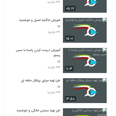
۲۲۷ بازدید
۰۵:۱۷
اموزش خاگینه اصیل و خوشمزه
M
۲۲۱ بازدید
۱۵:۰۱
آموزش درست کردن پاستا با سس
پستو
M
۲۱۳ بازدید
۱۱:۱۴
طرز تهیه مربای پرتقال حلقه ای
M
۲۲۴ بازدید
۱۴:۵۸
طرز تهیه بستنی خانگی و خوشمزه