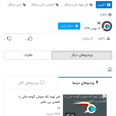
آشپزی
طرز تهیه رانی پرتقال
آموزش رانی پرتقال
رانی پرتقال
۲۸۹
M
دنبال کردن
۰۶ بهمن ۱۳۹۹
دانلود
بیشتر
۰
۰
ویدیوهای دیگر
نظرات
ویدیوهای مرتبط
ویدیوهای کانال
طرز تهیه کله جوش گوجه عالی با
طعمی بی نظیر
M
۳۸۵ بازدید
۰۴:۱۷