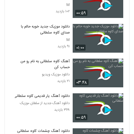
M
۱۰۲ بازدید
۰۰:۵۹
دانلود موزیک جدید خوبه حالم با
صدای کاوه سلطانی
M
۹۱ بازدید
۰۱:۰۰
آهنگ کاوه سلطانی به نام رو من
حساب کن
دانلود موزیک ویدیو
۲۱ بازدید
۰۳:۴۸
دانلود آهنگ یار قدیمی کاوه سلطانی
دانلود آهنگ جدید از سلطان موزیک
۳۶۸ بازدید
۰۰:۵۹
دانلود آهنگ چشمات کاوه سلطانی