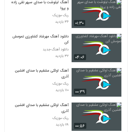
آهنگ لیلوشت با صدای سپهر تقی زاده
و پروا
ربک موزیک
۳۶ بازدید
۰۱:۳۰
دانلود آهنگ مهرشاد کشاورزی تمومش
کن
دانلود آهنگ جدید
۳۲ بازدید
۰۴:۰۶
آهنگ اولکی عشقیم با صدای افشین
آذری
ربک موزیک
۱۱۰ بازدید
۰۰:۳۹
آهنگ اولکی عشقیم با صدای افشین
آذری
ربک موزیک
۲۸ بازدید
۰۰:۵۶