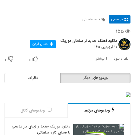
موسیقی
کاوه سلطانی
۱۵۵
دانلود آهنگ جدید از سلطان موزیک
دنبال کردن
۱۰ فروردین ۱۴۰۰
دانلود
بیشتر
۰
۰
ویدیوهای دیگر
نظرات
ویدیوهای مرتبط
ویدیوهای کانال
دانلود موزیک جدید و زیبای یار قدیمی
با صدای کاوه سلطانی