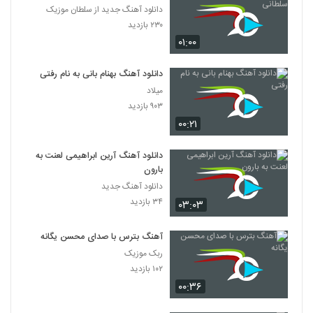
دانلود آهنگ جدید از سلطان موزیک
۲۳۰ بازدید
۰۱:۰۰
دانلود آهنگ بهنام بانی به نام رفتی
میلاد
۹۰۳ بازدید
۰۰:۲۱
دانلود آهنگ آرین ابراهیمی لعنت به
بارون
دانلود آهنگ جدید
۳۴ بازدید
۰۳:۰۳
آهنگ بترس با صدای محسن یگانه
ربک موزیک
۱۰۲ بازدید
۰۰:۳۶