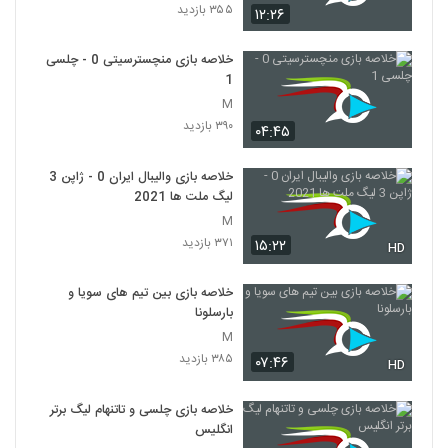
۳۵۵ بازدید
۱۲:۲۶
خلاصه بازی منچسترسیتی 0 - چلسی
1
M
۳۹۰ بازدید
۰۴:۴۵
خلاصه بازی والیبال ایران 0 - ژاپن 3
لیگ ملت ها 2021
M
۳۷۱ بازدید
۱۵:۲۲
HD
خلاصه بازی بین تیم های سویا و
بارسلونا
M
۳۸۵ بازدید
۰۷:۴۶
HD
خلاصه بازی چلسی و تاتنهام لیگ برتر
انگلیس