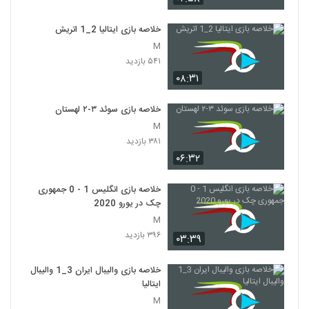
خلاصه بازی ایتالیا 2_1 اتريش
M
۵۴۱ بازدید
۰۸:۳۱
خلاصه بازی سوئد ۳-۲ لهستان
M
۳۸۱ بازدید
۰۶:۳۲
خلاصه بازی انگلیس 1 - 0 جمهوری
چک در یورو 2020
M
۳۹۶ بازدید
۰۳:۳۹
خلاصه بازی والیبال ایران 3_1 والیبال
ایتالیا
M