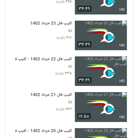
۴۹۵ بازدید
۳۴:۴۹
HD
کلیپ فال 23 خرداد 1402
M
۳۱۸ بازدید
۳۴:۴۹
HD
کلیپ فال 22 خرداد 1402 - کلیپ فال
M
۳۴۵ بازدید
۳۴:۴۹
HD
کلیپ فال 21 خرداد 1402
M
۲۵۳ بازدید
۱۷:۵۸
HD
کلیپ فال 20 خرداد 1402 - کلیپ فال