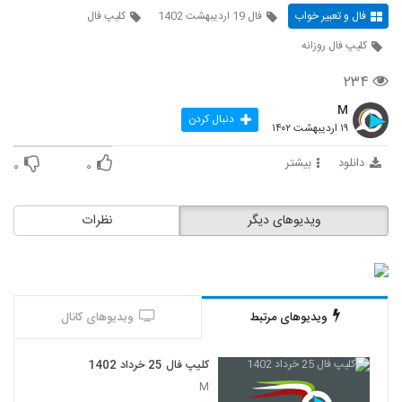
فال و تعبیر خواب
فال 19 اردیبهشت 1402
کلیپ فال
کلیپ فال روزانه
۲۳۴
M
دنبال کردن
۱۹ اردیبهشت ۱۴۰۲
دانلود
بیشتر
۰
۰
ویدیوهای دیگر
نظرات
ویدیوهای مرتبط
ویدیوهای کانال
کلیپ فال 25 خرداد 1402
M