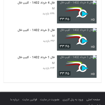
فال 4 خرداد 1402 - کلیپ فال
M
۲۳۸ بازدید
۳۳:۴۵
HD
فال 3 خرداد 1402 - کلیپ فال
M
۲۹۶ بازدید
۳۳:۴۵
HD
فال 1 خرداد 1402 - کلیپ فال
M
۲۲۴ بازدید
۳۳:۴۵
HD
صفحه اصلی
ورود به پنل کاربری
عضویت در سایت
قوانین سایت
درباره ما