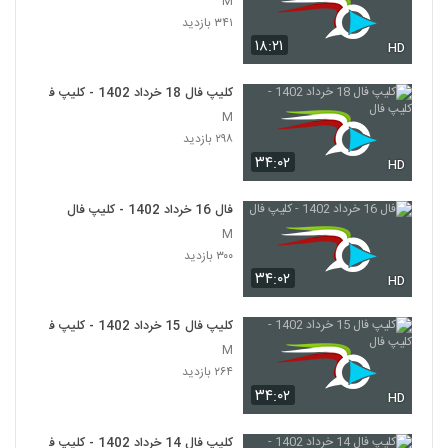
M
۳۴۱ بازدید
۱۸:۲۱
HD
کلیپ فال 18 خرداد 1402 - کلیپ فال
M
۲۹۸ بازدید
۳۴:۰۲
HD
فال 16 خرداد 1402 - کلیپ فال
M
۳۰۰ بازدید
۳۴:۰۲
HD
کلیپ فال 15 خرداد 1402 - کلیپ فال
M
۲۶۴ بازدید
۳۴:۰۲
HD
کلیپ فال 14 خرداد 1402 - کلیپ فال