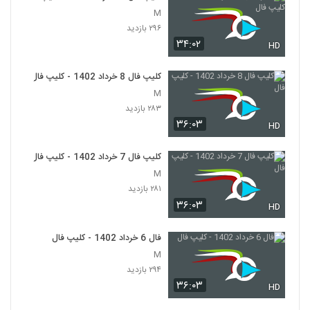
M
۲۹۶ بازدید
۳۴:۰۲
HD
کلیپ فال 8 خرداد 1402 - کلیپ فال
M
۲۸۳ بازدید
۳۶:۰۳
HD
کلیپ فال 7 خرداد 1402 - کلیپ فال
M
۲۸۱ بازدید
۳۶:۰۳
HD
فال 6 خرداد 1402 - کلیپ فال
M
۲۹۴ بازدید
۳۶:۰۳
HD