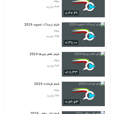
میلاد
۳۱۳ بازدید
۰۱:۴۷:۴۹
فیلم ترسناک اعجوبه 2024
میلاد
۷۹۵ بازدید
۰۱:۳۸:۰۰
فیلم طعم چیزها 2024
میلاد
۹۱۳ بازدید
۰۲:۱۱:۳۳
فیلم فرمانده 2024
میلاد
۸۷۰ بازدید
۰۱:۵۹:۵۳
فیلم اول برقص 2024