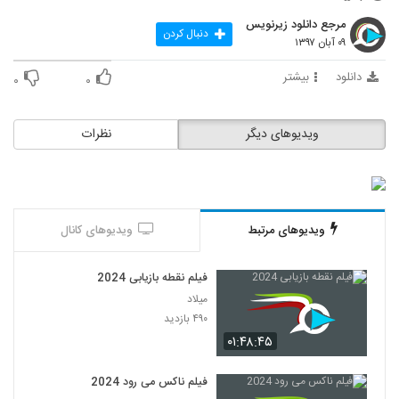
مرجع دانلود زیرنویس
دنبال کردن
۰۹ آبان ۱۳۹۷
دانلود
بیشتر
۰
۰
ویدیوهای دیگر
نظرات
ویدیوهای مرتبط
ویدیوهای کانال
فیلم نقطه بازیابی 2024
میلاد
۴۹۰ بازدید
۰۱:۴۸:۴۵
فیلم ناکس می رود 2024