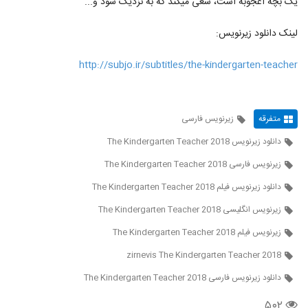
یک بچه اعجوبه است، سعی میکند که به نزدیک شود و...
لینک دانلود زیرنویس:
http://subjo.ir/subtitles/the-kindergarten-teacher
متفرقه
زیرنویس فارسی
دانلود زیرنویس The Kindergarten Teacher 2018
زیرنویس فارسی The Kindergarten Teacher 2018
دانلود زیرنویس فیلم The Kindergarten Teacher 2018
زیرنویس انگلیسی The Kindergarten Teacher 2018
زیرنویس فیلم The Kindergarten Teacher 2018
zirnevis The Kindergarten Teacher 2018
دانلود زیرنویس فارسی The Kindergarten Teacher 2018
۵۰۲