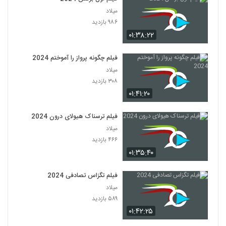
میلاد
۹۸۶ بازدید
۰۱:۳۸:۲۲
فیلم چگونه پرواز را آموختم 2024
میلاد
۳۰۸ بازدید
۰۱:۴۱:۲۰
فیلم ترسناک هیولای درون 2024
میلاد
۴۶۶ بازدید
۰۱:۳۵:۴۰
فیلم تگزاس تصادفی 2024
میلاد
۵۸۹ بازدید
۰۱:۴۲:۲۵