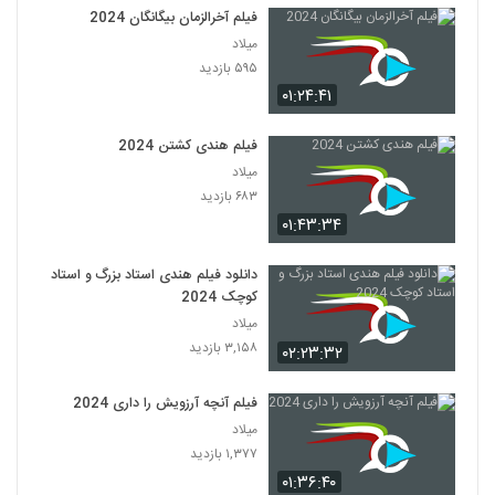
فیلم آخرالزمان بیگانگان 2024
میلاد
۵۹۵ بازدید
۰۱:۲۴:۴۱
فیلم هندی کشتن 2024
میلاد
۶۸۳ بازدید
۰۱:۴۳:۳۴
دانلود فیلم هندی استاد بزرگ و استاد
کوچک 2024
میلاد
۳,۱۵۸ بازدید
۰۲:۲۳:۳۲
فیلم آنچه آرزویش را داری 2024
میلاد
۱,۳۷۷ بازدید
۰۱:۳۶:۴۰