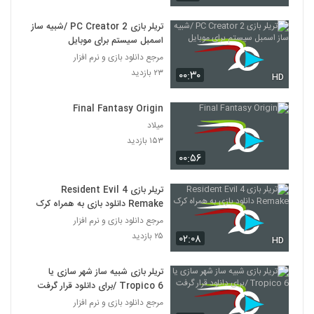
تریلر بازی PC Creator 2 /شبیه ساز
اسمبل سیستم برای موبایل
مرجع دانلود بازی و نرم افزار
۲۳ بازدید
۰۰:۳۰
HD
Final Fantasy Origin
میلاد
۱۵۳ بازدید
۰۰:۵۶
تریلر بازی Resident Evil 4
Remake دانلود بازی به همراه کرک
مرجع دانلود بازی و نرم افزار
۲۵ بازدید
۰۲:۰۸
HD
تریلر بازی شبیه ساز شهر سازی یا
Tropico 6 /برای دانلود قرار گرفت
مرجع دانلود بازی و نرم افزار