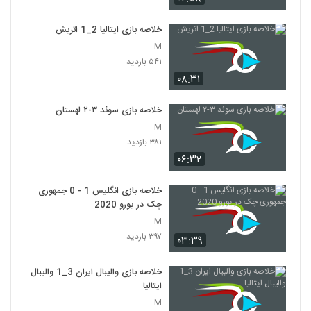
خلاصه بازی ایتالیا 2_1 اتريش
M
۵۴۱ بازدید
۰۸:۳۱
خلاصه بازی سوئد ۳-۲ لهستان
M
۳۸۱ بازدید
۰۶:۳۲
خلاصه بازی انگلیس 1 - 0 جمهوری
چک در یورو 2020
M
۳۹۷ بازدید
۰۳:۳۹
خلاصه بازی والیبال ایران 3_1 والیبال
ایتالیا
M