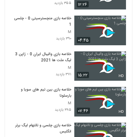
۳۵۵ بازدید
۱۲:۲۶
خلاصه بازی منچسترسیتی 0 - چلسی
1
M
۳۹۰ بازدید
۰۴:۴۵
خلاصه بازی والیبال ایران 0 - ژاپن 3
لیگ ملت ها 2021
M
۳۷۱ بازدید
۱۵:۲۲
HD
خلاصه بازی بین تیم های سویا و
بارسلونا
M
۳۸۵ بازدید
۰۷:۴۶
HD
خلاصه بازی چلسی و تاتنهام لیگ برتر
انگلیس