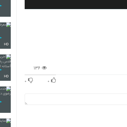
HD
۱۳۶
HD
۰
۰