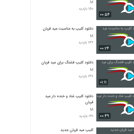
M
۱۵۰ بازدید
۰۰:۵۴
دانلود کلیپ به مناسبت عید قربان
M
۱۳۲ بازدید
۰۰:۲۴
دانلود کلیپ قشنگ برای عید قربان
M
۱۴۷ بازدید
۰۱:۱۱
دانلود کلیپ شاد و خنده دار عید
قربان
M
۰۰:۴۹
۱۳۰ بازدید
کلیپ عید قربان جدید