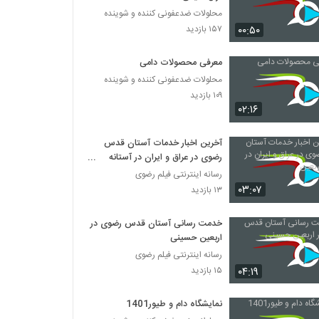
محلولات ضدعفونی کننده و شوینده
۰۰:۵۰
۱۵۷ بازدید
معرفی محصولات دامی
محلولات ضدعفونی کننده و شوینده
۱۰۹ بازدید
۰۲:۱۶
آخرین اخبار خدمات آستان قدس
رضوی در عراق و ایران در آستانه
اربعین
رسانه اینترنتی فیلم رضوی
۰۳:۰۷
۱۳ بازدید
خدمت رسانی آستان قدس رضوی در
اربعین حسینی
رسانه اینترنتی فیلم رضوی
۰۴:۱۹
۱۵ بازدید
نمایشگاه دام و طیور1401