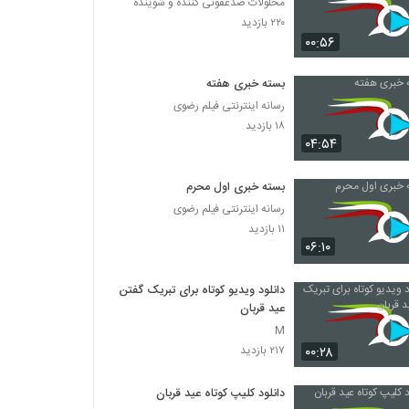
محلولات ضدعفونی کننده و شوینده
۲۲۰ بازدید
۰۰:۵۶
بسته خبری هفته
رسانه اینترنتی فیلم رضوی
۱۸ بازدید
۰۴:۵۴
بسته خبری اول محرم
رسانه اینترنتی فیلم رضوی
۱۱ بازدید
۰۶:۱۰
دانلود ویدیو کوتاه برای تبریک گفتن
عید قربان
M
۰۰:۲۸
۲۱۷ بازدید
دانلود کلیپ کوتاه عید قربان