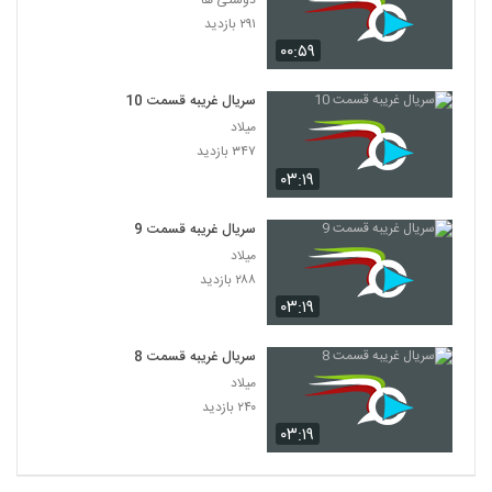
۲۹۱ بازدید
۰۰:۵۹
سریال غریبه قسمت 10
میلاد
۳۴۷ بازدید
۰۳:۱۹
سریال غریبه قسمت 9
میلاد
۲۸۸ بازدید
۰۳:۱۹
سریال غریبه قسمت 8
میلاد
۲۴۰ بازدید
۰۳:۱۹