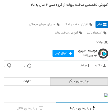
آموزش تخصصی ساخت روبات از گروه سنی ۴ سال به بالا
فیلم
افزایش دقت و تمرکز
افزایش هوش هیجانی
استعدادیابی
آموزش ساخت ربات
۲۳۰
موسسه اسپروز
دنبال کردن
۰۳ دی ۱۳۹۹
دانلود
بیشتر
۰
۰
ویدیوهای دیگر
نظرات
ویدیوهای مرتبط
ویدیوهای کانال