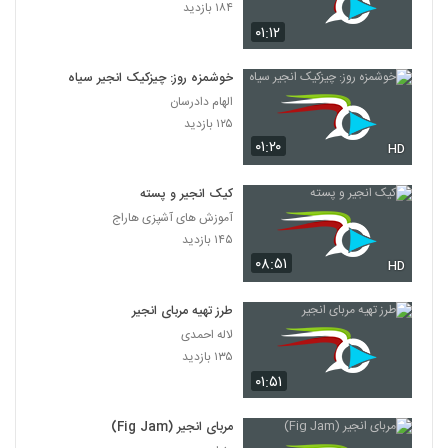
۱۸۴ بازدید
۰۱:۱۲
خوشمزه روز: چیزکیک انجیر سیاه
الهام دادرسان
۱۲۵ بازدید
۰۱:۲۰
HD
کیک انجیر و پسته
آموزش های آشپزی هاراج
۱۴۵ بازدید
۰۸:۵۱
HD
طرز تهیه مربای انجیر
لاله احمدی
۱۳۵ بازدید
۰۱:۵۱
مربای انجیر (Fig Jam)