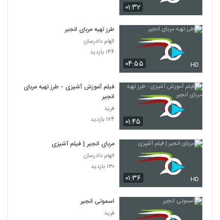
۰۱:۳۲
طرز تهیه مربای انجیر
الهام دادرسان
۱۴۴ بازدید
۰۴:۵۵
HD
فیلم آموزش آشپزی - طرز تهیه مربای
انجیر
فرید
۱۲۴ بازدید
۰۱:۴۵
مربای انجیر | فیلم آشپزی
الهام دادرسان
۱۳۰ بازدید
۰۱:۳۶
HD
اسموتی انجیر
فرید