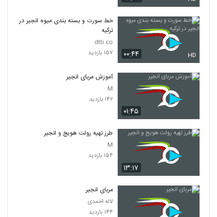
خط سورت و بسته بندی میوه انجیر در
ترکیه
dtb co
۱۵۷ بازدید
۰۰:۴۴
HD
آموزش مربای انجیر
M
۱۴۲ بازدید
۰۱:۴۵
طرز تهیه رولت هویج و انجیر
M
۱۵۴ بازدید
۱۳:۱۷
مربای انجیر
لاله احمدی
۱۴۴ بازدید