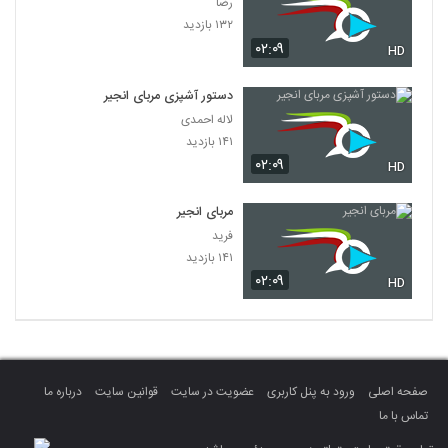
رضا
۱۳۲ بازدید
۰۲:۰۹
HD
دستور آشپزی مربای انجیر
لاله احمدی
۱۴۱ بازدید
۰۲:۰۹
HD
مربای انجیر
فرید
۱۴۱ بازدید
۰۲:۰۹
HD
صفحه اصلی
ورود به پنل کاربری
عضویت در سایت
قوانین سایت
درباره ما
تماس با ما