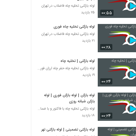
لوله بازکنی تخلیه چاه فاضلاب در تهران
۰۰:۵۵
۲۵ بازدید
لوله بازکنی تخلیه چاه فوری
لوله بازکنی تخلیه چاه فاضلاب در تهران
۲۱ بازدید
۰۰:۲۸
لوله بازکنی | تخلیه چاه
لوله بازکنی تخلیه چاه حفر چاه ارزان فوری تضمینی
۱۹ بازدید
۰۰:۲۴
لوله بازکن | لوله بازکن فوری | لوله
بازکن شبانه روزی
لوله بازکنی تخلیه چاه با فاکتور و با ضمانت
۰۰:۲۴
۱۸ بازدید
لوله بازکنی تضمینی | لوله بازکنی تهران