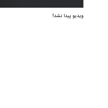
ویدیو پیدا نشد!