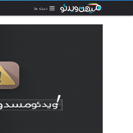
دسته ها