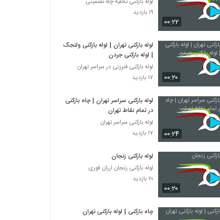
لوله بازکنی تخلیه چاه تضمینی
۱۹ بازدید
۰۰:۲۲
لوله بازکنی تهران | لوله بازکنی ولنجک
| لوله بازکنی جردن
لوله بازکنی فنرزنی در سراسر تهران
۰۰:۲۰
۱۷ بازدید
لوله بازکنی سراسر تهران | چاه بازکنی
در تمام نقاط تهران
لوله بازکنی سراسر تهران
۰۰:۲۴
۱۷ بازدید
لوله بازکنی زنجان
لوله بازکنی زنجان ارزان فوری
۲۰ بازدید
۰۰:۲۰
چاه بازکنی | لوله بازکنی تهران