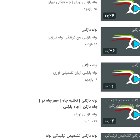
لوله بازکنی تهران | چاه بازکنی تهران
۲۵ بازدید
۰۰:۲۴
لوله بازکنی
لوله بازکنی رفع گرفتگی لوله فنرزنی
۱۸ بازدید
۰۰:۳۶
لوله بازکنی
لوله بازکنی ارزان تضمینی فوری
۱۶ بازدید
۰۰:۲۴
لوله بازکنی | تخلیه چاه | حفر چاه نو |
چاه بازکن | چاه بازکنی
لوله بازکنی تهران
۰۰:۲۴
۲۲ بازدید
لوله بازکنی تشخیص ترکیدگی لوله