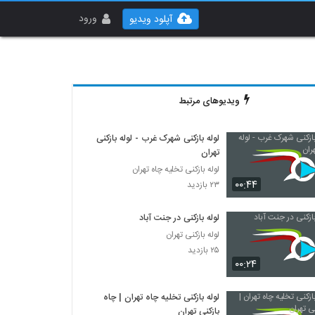
ورود
آپلود ویدیو
ویدیوهای مرتبط
لوله بازکنی شهرک غرب - لوله بازکنی
تهران
لوله بازکنی تخلیه چاه تهران
۰۰:۴۴
۲۳ بازدید
لوله بازکنی در جنت آباد
لوله بازکنی تهران
۲۵ بازدید
۰۰:۲۴
لوله بازکنی تخلیه چاه تهران | چاه
بازکنی تهران