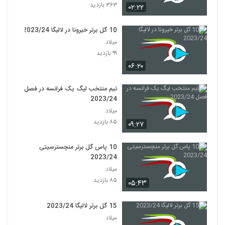
۳۶۳ بازدید
۰۲:۲۲
10 گل برتر خیرونا در لالیگا 2023/24
میلاد
۹۹ بازدید
۰۶:۲۰
تیم منتخب لیگ یک فرانسه در فصل
2023/24
میلاد
۸۵ بازدید
۰۹:۲۷
10 پاس گل برتر منچسترسیتی
2023/24
میلاد
۸۵ بازدید
۰۵:۴۳
15 گل برتر لالیگا 2023/24
میلاد