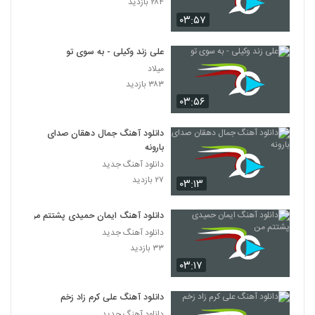
۲۸۴ بازدید
۰۳:۵۷
علی زند وکیلی - به سوی تو
میلاد
۳۸۳ بازدید
۰۳:۵۶
دانلود آهنگ جمال دهقان صدای
بارونه
دانلود آهنگ جدید
۲۷ بازدید
۰۳:۱۳
دانلود آهنگ ایمان حمیدی پشتتم من
دانلود آهنگ جدید
۳۳ بازدید
۰۳:۱۷
دانلود آهنگ علی کرم زاد زخم
دانلود آهنگ جدید