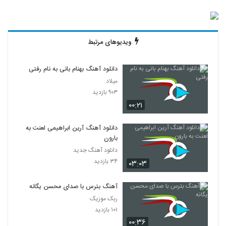
ویدیوهای مرتبط
دانلود آهنگ بهنام بانی به نام رفتی
میلاد
۹۰۳ بازدید
۰۰:۲۱
دانلود آهنگ آرین ابراهیمی لعنت به
بارون
دانلود آهنگ جدید
۳۴ بازدید
۰۳:۰۳
آهنگ بترس با صدای محسن یگانه
ربک موزیک
۱۰۱ بازدید
۰۰:۳۶