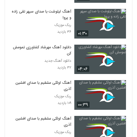
آهنگ لیلوشت با صدای سپهر تقی زاده
و پروا
ربک موزیک
۳۶ بازدید
۰۱:۳۰
دانلود آهنگ مهرشاد کشاورزی تمومش
کن
دانلود آهنگ جدید
۳۲ بازدید
۰۴:۰۶
آهنگ اولکی عشقیم با صدای افشین
آذری
ربک موزیک
۱۰۹ بازدید
۰۰:۳۹
آهنگ اولکی عشقیم با صدای افشین
آذری
ربک موزیک