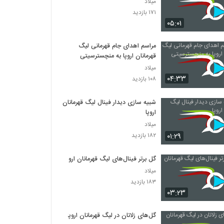
میلاد
۱۷۱ بازدید
۰۵:۰۱
مراسم اهدای جام قهرمانی لیگ
قهرمانان اروپا به منچسترسیتی
میلاد
۰۴:۳۳
۱۰۸ بازدید
شبیه سازی دیدار فینال لیگ قهرمانان
اروپا
میلاد
۰۱:۲۹
۱۸۲ بازدید
گل برتر فینال‌های لیگ قهرمانان اروپا
میلاد
۱۸۳ بازدید
۰۳:۲۳
گل‌های زلاتان در لیگ قهرمانان اروپا