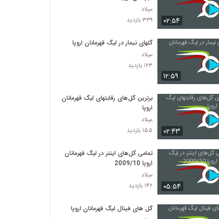
میلاد
۰۲:۵۴
۳۳۹ بازدید
گلهای نیمار در لیگ قهرمانان اروپا
میلاد
۱۲۳ بازدید
۱۲:۵۹
برترین گل‌های رقابتهای لیگ قهرمانان
اروپا
میلاد
۰۲:۴۳
۱۵۵ بازدید
تمامی گل‌های اینتر در لیگ قهرمانان
اروپا 2009/10
میلاد
۰۵:۵۴
۱۴۲ بازدید
گل های فینال لیگ قهرمانان اروپا