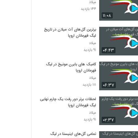
میلاد
۱۴۴ بازدید
۱۱:۰۸
برترین گل‌های آث میلان در تاریخ
لیگ قهرمانان اروپا
میلاد
۰۴:۴۳
۹۱ بازدید
کامبک های بایرن مونیخ در لیگ
قهرمانان اروپا
میلاد
۰۶:۳۷
۱۱۱ بازدید
لحظات برتر دور رفت یک چارم نهایی
لیگ قهرمانان اروپا
میلاد
۰۲:۳۷
۹۱ بازدید
تمامی گل‌های اینیستا در لیگ