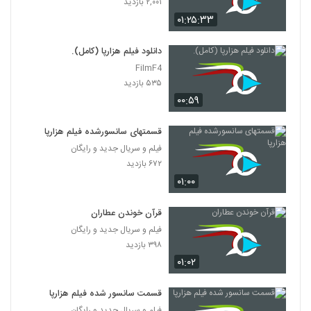
۲,۰۰۱ بازدید
۰۱:۲۵:۳۳
دانلود فیلم هزارپا (کامل).
FilmF4
۵۳۵ بازدید
۰۰:۵۹
قسمتهای سانسورشده فیلم هزارپا
فیلم و سریال جدید و رایگان
۶۷۲ بازدید
۰۱:۰۰
قرآن خوندن عطاران
فیلم و سریال جدید و رایگان
۳۹۸ بازدید
۰۱:۰۲
قسمت سانسور شده فیلم هزارپا
فیلم و سریال جدید و رایگان