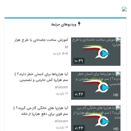
ویدیوهای مرتبط
آموزش ساخت جامدادی با طرح هزارپا
M
۵۰۵ بازدید
۱۰:۴۹
آیا هزارپاها برای انسان خطر دارند؟ |
سم هزارپا کش خارجی و تضمینی
ariasam
۱۲ بازدید
۰۱:۴۶
HD
آیا هزارپا های خانگی گاز می گیرند؟ |
سم قوی برای دفع هزارپا از خانه
ariasam
۱۶ بازدید
۰۱:۴۴
HD