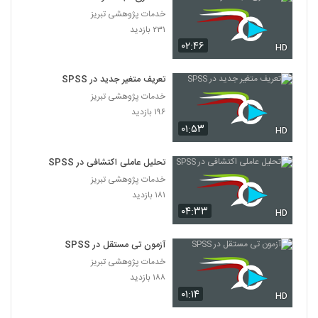
خدمات پژوهشی تبریز
۲۳۱ بازدید
۰۲:۴۶
HD
تعریف متغیر جدید در SPSS
خدمات پژوهشی تبریز
۱۹۶ بازدید
۰۱:۵۳
HD
تحلیل عاملی اکتشافی در SPSS
خدمات پژوهشی تبریز
۱۸۱ بازدید
۰۴:۳۳
HD
آزمون تی مستقل در SPSS
خدمات پژوهشی تبریز
۱۸۸ بازدید
۰۱:۱۴
HD