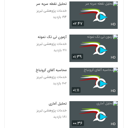
تحلیل نقطه سربه سر
خدمات پژوهشی تبریز
۱۹۴ بازدید
۰۲:۴۷
HD
آزمون تی تک نمونه
خدمات پژوهشی تبریز
۲۱۱ بازدید
۰۱:۳۹
HD
محاسبه آلفای کرونباخ
خدمات پژوهشی تبریز
۲۰۲ بازدید
۰۱:۱۱
HD
تحلیل آماری
خدمات پژوهشی تبریز
۱۸۱ بازدید
۰۰:۳۶
HD