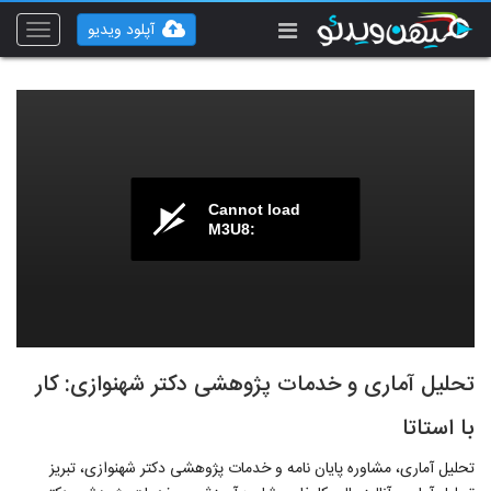
آپلود ویدیو
Toggle
vigation
Cannot load
M3U8:
تحلیل آماری و خدمات پژوهشی دکتر شهنوازی: کار
با استاتا
تحلیل آماری، مشاوره پایان نامه و خدمات پژوهشی دکتر شهنوازی، تبریز