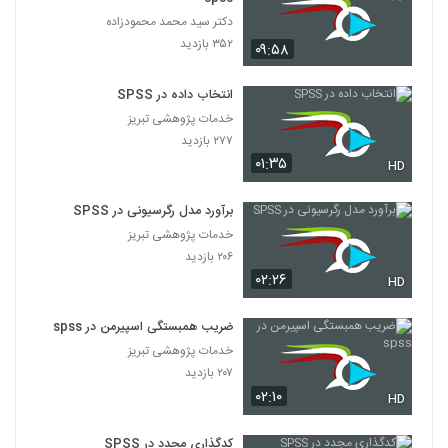
دکتر سید محمد محمودزاده
۳۵۲ بازدید
۰۹:۵۸
انتخاب داده در SPSS
خدمات پژوهشی تبریز
۲۷۷ بازدید
۰۱:۳۵
HD
برآورد مدل رگرسیونی در SPSS
خدمات پژوهشی تبریز
۲۰۶ بازدید
۰۲:۲۶
HD
ضریب همبستگی اسپیرمن در spss
خدمات پژوهشی تبریز
۲۰۷ بازدید
۰۲:۱۰
HD
کدگذاری مجدد در SPSS