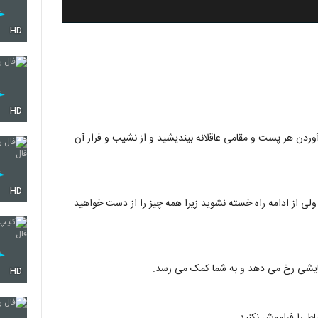
HD
HD
ردن هر پست و مقامی عاقلانه بیندیشید و از نشیب و فراز آن
HD
ی از ادامه راه خسته نشوید زیرا همه چیز را از دست خواهید
گشایشی رخ می دهد و به شما کمک می رسد.
HD
یاط را فراموش نکنید .