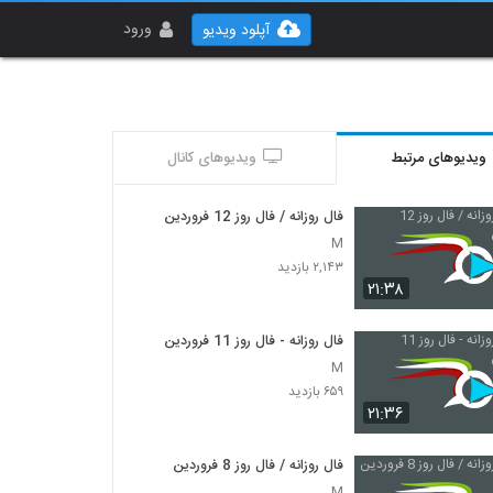
ورود
آپلود ویدیو
ویدیوهای مرتبط
ویدیوهای کانال
فال روزانه / فال روز 12 فروردین
M
۲,۱۴۳ بازدید
۲۱:۳۸
فال روزانه - فال روز 11 فروردین
M
۶۵۹ بازدید
۲۱:۳۶
فال روزانه / فال روز 8 فروردین
M