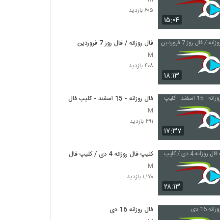
۶۰۵ بازدید
۱۵:۰۴
فال روزانه / فال روز 7 فروردین
M
۴۰۸ بازدید
۱۸:۱۳
فال روزانه - 15 اسفند - کلیپ فال
M
۴۹۱ بازدید
۱۷:۳۷
کلیپ فال روزانه 4 دی / کلیپ فال
M
۱,۱۷۰ بازدید
۲۸:۱۳
فال روزانه 16 دی