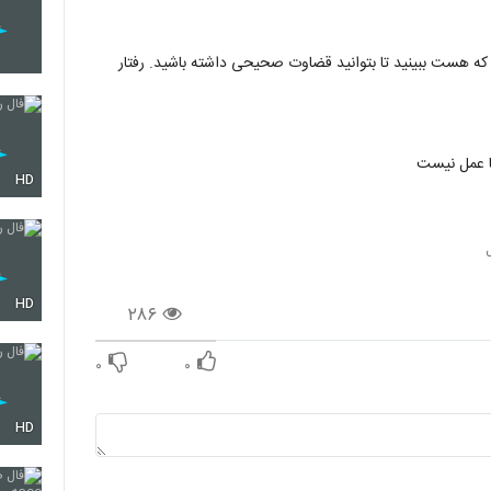
 که هست ببینید تا بتوانید قضاوت صحیحی داشته باشید. رفتار
 عمل نیست‌‌
HD
HD
۲۸۶
۰
۰
HD