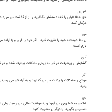
شهریور
حق خطا کاران را کف دستشان بگذارید و از از گذشت بی مورد دست
درکتان کنند .
مهر
روابط دوستانه خود را تقویت کنید . اگر خود را قوی و با اراده
لازم است
آبان
گشایش و پیشرفت در کار. به زودی مشکلات برطرف شده و در کا
آذر
موانع و مشکلات را پشت سر می گذارید و به آرامش می رسید. و
یابید.
دی
شانس به شما روی می آورد و به موفقیت مالی می رسید. ولی د
تصمیمی بگیرید. با دیگران مشورت کنید.