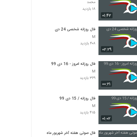
محمد
۱۸ بازدید
۰۱:۴۲
فال روزانه شخصی 24 دی
M
۴۰۸ بازدید
۰۲:۲۹
فال روزانه امروز - 16 دی 99
M
۳۶۹ بازدید
۰۰:۲۱
فال روزانه / 15 دی 99
M
۴۱۵ بازدید
۰۱:۰۲
فال صوتی هفته آخر شهریور ماه