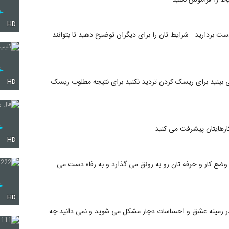
HD
 بردارید . شرایط تان را برای دیگران توضیح دهید تا بتوانند
 می بینید برای ریسک کردن تردید نکنید برای نتیجه مطلوب ریسک
HD
رهایتان پیشرفت می کنید.
HD
ضع کار و حرفه تان رو به رونق می گذارد و به رفاه دست می
HD
ر زمینه عشق و احساسات دچار مشکل می شوید و نمی دانید چه