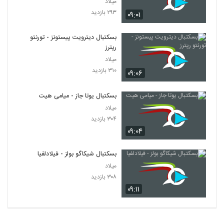
میلاد
۲۹۳ بازدید
۰۹:۰۱
بسکتبال دیترویت پیستونز - تورنتو
رپترز
میلاد
۳۱۰ بازدید
۰۹:۰۶
بسکتبال یوتا جاز - میامی هیت
میلاد
۳۰۴ بازدید
۰۹:۰۴
بسکتبال شیکاگو بولز - فیلادلفیا
میلاد
۳۰۸ بازدید
۰۹:۱۱