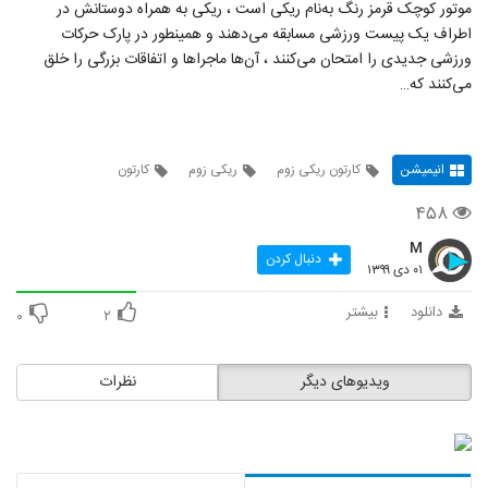
موتور کوچک قرمز رنگ به‌نام ریکی است ، ریکی به همراه دوستانش در
اطراف یک پیست ورزشی مسابقه می‌دهند و همینطور در پارک حرکات
ورزشی جدیدی را امتحان می‌کنند ، آن‌ها ماجراها و اتفاقات بزرگی را خلق
می‌کنند که…
انیمیشن
کارتون ریکی زوم
ریکی زوم
کارتون
۴۵۸
M
دنبال کردن
۰۱ دی ۱۳۹۹
دانلود
بیشتر
۰
۲
ویدیوهای دیگر
نظرات