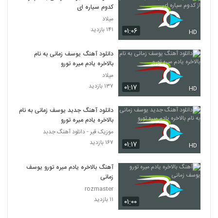
کدوم سیاره ای
میلاد
۱۴۱ بازدید
۰۱:۰۶
HD
دانلود آهنگ یوسف زمانی به نام
بالاخره یادم میره تورو
میلاد
۱۳۷ بازدید
۰۱:۱۷
HD
دانلود آهنگ جدید یوسف زمانی به نام
بالاخره یادم میره تورو
موزیک قیر - دانلود آهنگ جدبد
۱۶۷ بازدید
۰۱:۱۷
HD
آهنگ بالاخره یادم میره تورو یوسف
زمانی
rozmaster
۱۱ بازدید
۰۱:۰۰