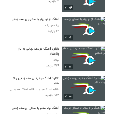
۲۹ بازدید
۰۱:۰۴
آهنگ از تو بهتر با صدای یوسف زمانی
ربک موزیک
۲۴ بازدید
۰۱:۰۶
دانلود آهنگ یوسف زمانی به نام
والامقام
میلاد
۴۴۶ بازدید
۰۱:۰۰
دانلود آهنگ جدید یوسف زمانی والا
مقام
دانلود آهنگ جدید، دانلود اهنگ جدید ایرانی
۴۵۳ بازدید
۰۱:۰۰
آهنگ والا مقام با صدای یوسف زمانی