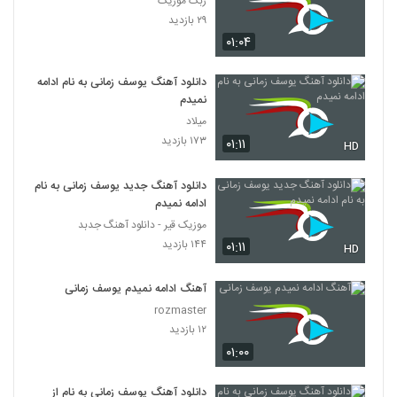
ربک موزیک
۲۹ بازدید
۰۱:۰۴
دانلود آهنگ یوسف زمانی به نام ادامه
نمیدم
میلاد
۱۷۳ بازدید
۰۱:۱۱
HD
دانلود آهنگ جدید یوسف زمانی به نام
ادامه نمیدم
موزیک قیر - دانلود آهنگ جدبد
۱۴۴ بازدید
۰۱:۱۱
HD
آهنگ ادامه نمیدم یوسف زمانی
rozmaster
۱۲ بازدید
۰۱:۰۰
دانلود آهنگ یوسف زمانی به نام از