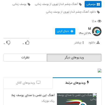
موسیقی
آهنگ چشم انداز تهرون از یوسف زمانی
یوسف زمانی
دانلود آهنگ چشم انداز تهرون از یوسف زمانی
۱۱۰
M
دنبال کردن
۳۰ آذر ۱۴۰۰
دانلود
بیشتر
۰
۰
ویدیوهای دیگر
نظرات
ویدیوهای مرتبط
ویدیوهای کانال
آهنگ این نفس با صدای یوسف زمانی
ربک موزیک