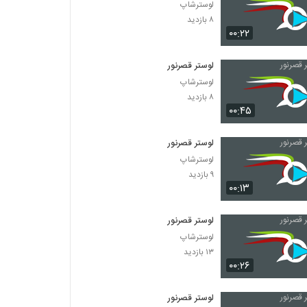
لوسترشاپ
۸ بازدید
۰۰:۲۲
لوستر قصرنور
لوسترشاپ
۸ بازدید
۰۰:۴۵
لوستر قصرنور
لوسترشاپ
۹ بازدید
۰۰:۱۳
لوستر قصرنور
لوسترشاپ
۱۳ بازدید
۰۰:۲۶
لوستر قصرنور