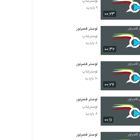
لوسترشاپ
۹ بازدید
۰۰:۲۳
لوستر قصرنور
لوسترشاپ
۸ بازدید
۰۰:۳۲
لوستر قصرنور
لوسترشاپ
۱۰ بازدید
۰۰:۲۷
لوستر قصرنور
لوسترشاپ
۸ بازدید
۰۰:۱۱
لوستر قصرنور