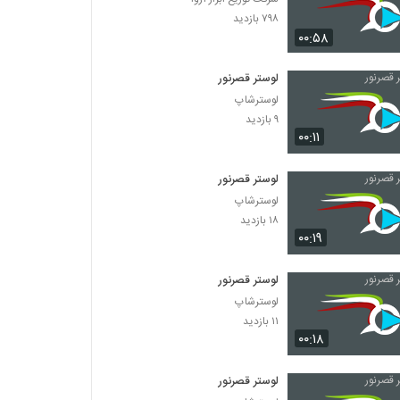
۷۹۸ بازدید
۰۰:۵۸
لوستر قصرنور
لوسترشاپ
۹ بازدید
۰۰:۱۱
لوستر قصرنور
لوسترشاپ
۱۸ بازدید
۰۰:۱۹
لوستر قصرنور
لوسترشاپ
۱۱ بازدید
۰۰:۱۸
لوستر قصرنور