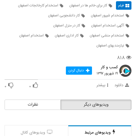
فیلم
کار برای خانم ها در اصفهان
استخدام کارخانجات اصفهان
استخدام شیپور اصفهان
کار دانشجویی اصفهان
آگهی استخدام اصفهان
کار در منزل اصفهان
استخدام منشی اصفهان
کار اداری اصفهان
استخدام اصفهان
نیازمندیهای اصفهان
۸۱۸
کسب و کار
دنبال کردن
۱۹ شهریور ۱۳۹۷
دانلود
بیشتر
۰
۰
ویدیوهای دیگر
نظرات
ویدیوهای مرتبط
ویدیوهای کانال