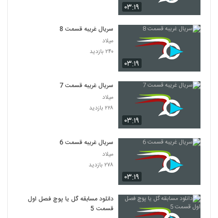
۰۳:۱۹
سریال غریبه قسمت 8
میلاد
۲۴۰ بازدید
۰۳:۱۹
سریال غریبه قسمت 7
میلاد
۲۲۸ بازدید
۰۳:۱۹
سریال غریبه قسمت 6
میلاد
۲۷۸ بازدید
۰۳:۱۹
دانلود مسابقه گل یا پوچ فصل اول
قسمت 5