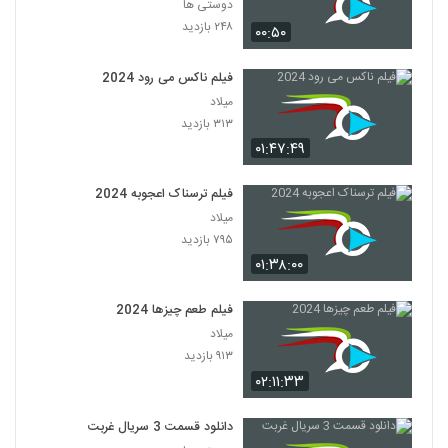
دوستی ها
۲۴۸ بازدید
۰۰:۵۰
فیلم ناکس می رود 2024
میلاد
۳۱۳ بازدید
۰۱:۴۷:۴۹
فیلم ترسناک اعجوبه 2024
میلاد
۷۹۵ بازدید
۰۱:۳۸:۰۰
فیلم طعم چیزها 2024
میلاد
۹۱۳ بازدید
۰۲:۱۱:۳۳
دانلود قسمت 3 سریال غربت