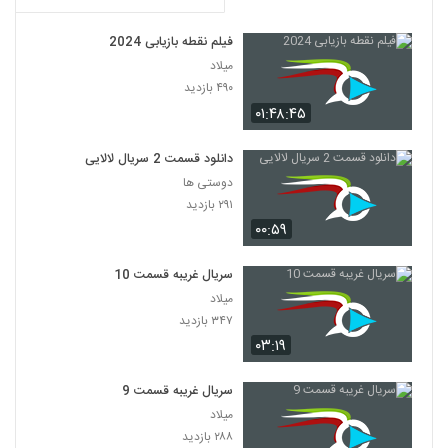
فیلم نقطه بازیابی 2024
میلاد
۴۹۰ بازدید
۰۱:۴۸:۴۵
دانلود قسمت 2 سریال لالایی
دوستی ها
۲۹۱ بازدید
۰۰:۵۹
سریال غریبه قسمت 10
میلاد
۳۴۷ بازدید
۰۳:۱۹
سریال غریبه قسمت 9
میلاد
۲۸۸ بازدید