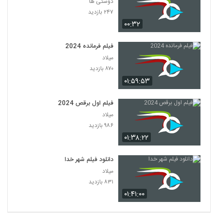
دوستی ها
۲۴۷ بازدید
۰۰:۳۲
فیلم فرمانده 2024
میلاد
۸۷۰ بازدید
۰۱:۵۹:۵۳
فیلم اول برقص 2024
میلاد
۹۸۶ بازدید
۰۱:۳۸:۲۲
دانلود فیلم شهر خدا
میلاد
۸۳۱ بازدید
۰۱:۴۱:۰۰